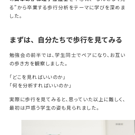
る”から卒業する歩行分析をテーマに学びを深めま
した。
まずは、自分たちで歩行を見てみる
勉強会の前半では、学生同士でペアになり、お互い
の歩き方を観察しました。
「どこを見ればいいのか」
「何を分析すればいいのか」
実際に歩行を見てみると、思っていた以上に難しく、
最初は戸惑う学生の姿も見られました。