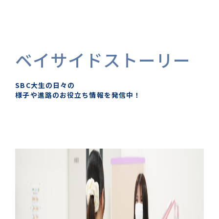
ベイサイドストーリー
SBC大生の日々の
様子や進路のお役立ち情報を発信中！