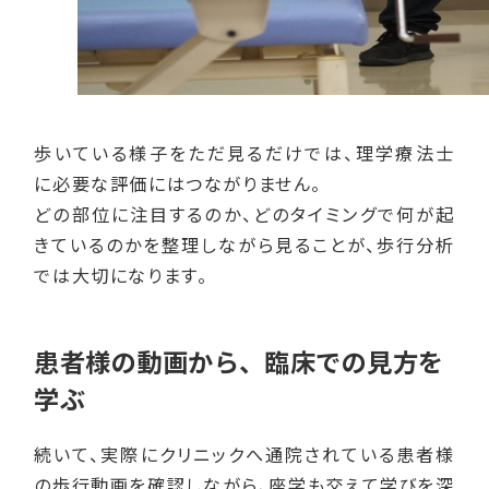
歩いている様子をただ見るだけでは、理学療法士
に必要な評価にはつながりません。
どの部位に注目するのか、どのタイミングで何が起
きているのかを整理しながら見ることが、歩行分析
では大切になります。
患者様の動画から、臨床での見方を
学ぶ
続いて、実際にクリニックへ通院されている患者様
の歩行動画を確認しながら、座学も交えて学びを深