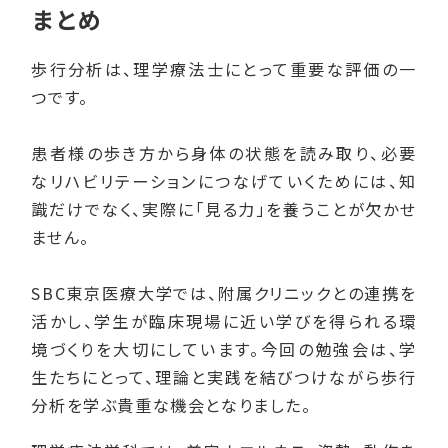
まとめ
歩行分析は、理学療法士にとって重要な評価の一
つです。
患者様の歩き方から身体の状態を読み取り、必要
なリハビリテーションにつなげていくためには、知
識だけでなく、実際に「見る力」を養うことが欠かせ
ません。
SBC東京医療大学では、附属クリニックとの連携を
活かし、学生が臨床現場に近い学びを得られる環
境づくりを大切にしています。今回の勉強会は、学
生たちにとって、理論と実践を結びつけながら歩行
分析を学ぶ貴重な機会となりました。