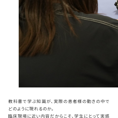
教科書で学ぶ知識が、実際の患者様の動きの中で
どのように現れるのか。
臨床現場に近い内容だからこそ、学生にとって実感