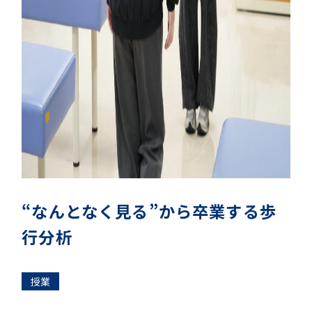
“なんとなく見る”から卒業する歩
行分析
授業