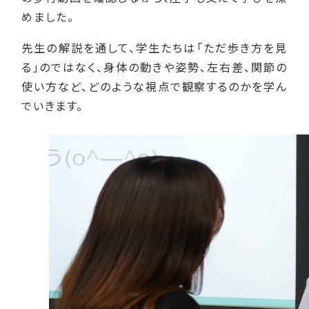
めました。
先生の解説を通して、学生たちは「ただ歩き方を見
る」のではなく、身体の動きや姿勢、左右差、関節の
使い方など、どのような視点で観察するのかを学ん
でいきます。