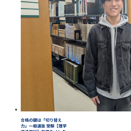
合格の鍵は「切り替え
力」一般選抜 受験【理学