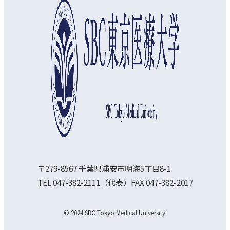
〒279-8567 千葉県浦安市明海5丁目8-1
TEL 047-382-2111（代表）FAX 047-382-2017
© 2024 SBC Tokyo Medical University.