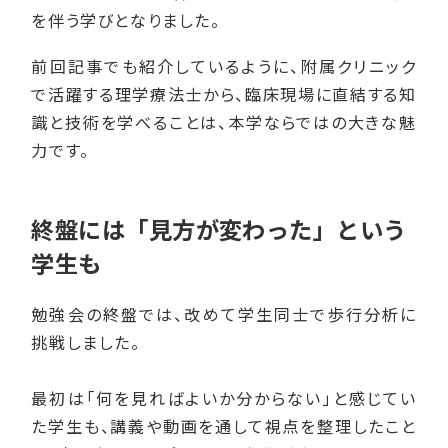
を伴う学びとなりました。
前回記事でも紹介しているように、附属クリニック
で活躍する理学療法士から、臨床現場に直結する知
識と技術を学べることは、本学ならではの大きな魅
力です。
終盤には「見方が変わった」という
学生も
勉強会の終盤では、改めて学生同士で歩行分析に
挑戦しました。
最初は「何を見ればよいか分からない」と感じてい
た学生も、講義や動画を通して視点を整理したこと