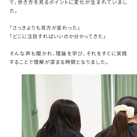
で、歩き方を見るポイントに変化が生まれていまし
た。
「さっきよりも見方が変わった」
「どこに注目すればいいのか分かってきた」
そんな声も聞かれ、理論を学び、それをすぐに実践
することで理解が深まる時間となりました。