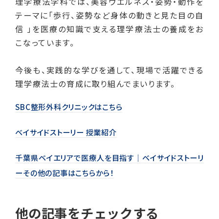
理学療法学科では、美容ウエルネス・姿勢・動作を
テーマに「歩行、姿勢など身体の動きと見た目の自
信 」を医療の知識で支える理学療法士の養成をお
こなっています。
今後も、実践的な学びを通して、現場で活躍できる
理学療法士の育成に取り組んでまいります。
SBC整形外科クリニックはこちら
ベイサイドストーリー 授業紹介
千葉県ベイエリアで医療人を目指す│ベイサイドストーリ
ーその他の記事はこちらから！
他の記事をチェックする