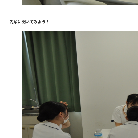
先輩に聞いてみよう！