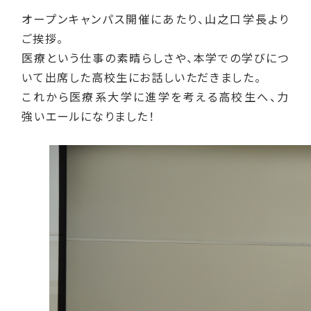
オープンキャンパス開催にあたり、山之口学長より
ご挨拶。
医療という仕事の素晴らしさや、本学での学びにつ
いて出席した高校生にお話しいただきました。
これから医療系大学に進学を考える高校生へ、力
強いエールになりました！