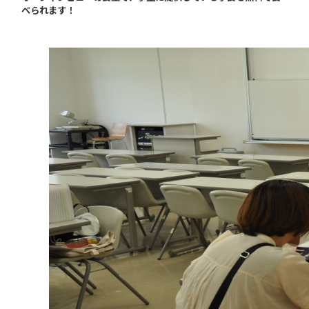
べられます！