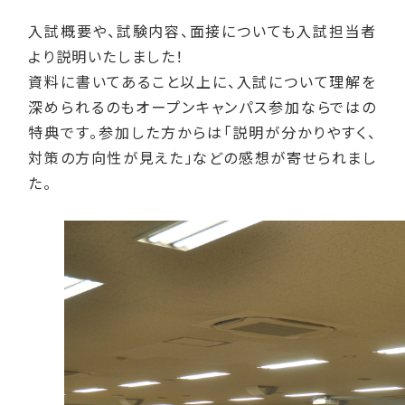
入試概要や、試験内容、面接についても入試担当者
より説明いたしました！
資料に書いてあること以上に、入試について理解を
深められるのもオープンキャンパス参加ならではの
特典です。参加した方からは「説明が分かりやすく、
対策の方向性が見えた」などの感想が寄せられまし
た。