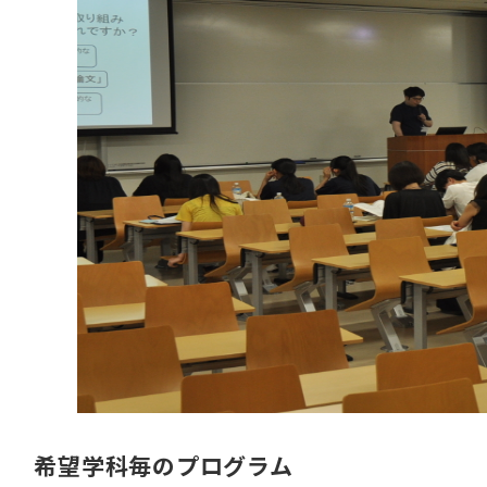
希望学科毎のプログラム