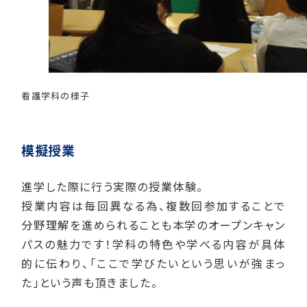
看護学科の様子
模擬授業
進学した際に行う実際の授業体験。
授業内容は毎回異なる為、複数回参加することで
分野理解を進められることも本学のオープンキャン
パスの魅力です！学科の特色や学べる内容が具体
的に伝わり、「ここで学びたいという思いが強まっ
た」という声も頂きました。