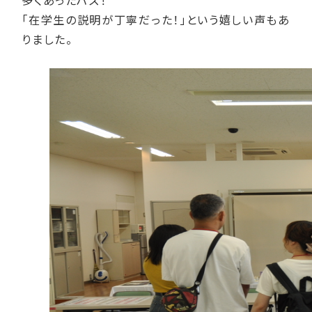
「在学生の説明が丁寧だった！」という嬉しい声もあ
りました。