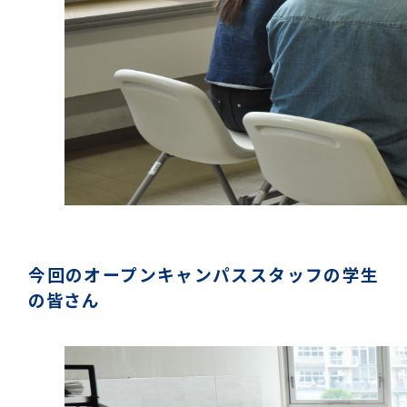
今回のオープンキャンパススタッフの学生
の皆さん