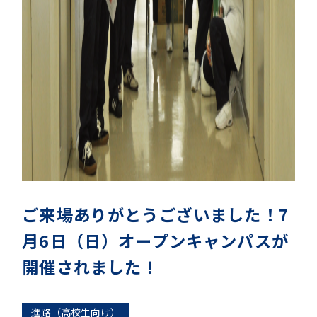
ご来場ありがとうございました！7
月6日（日）オープンキャンパスが
開催されました！
進路（高校生向け）