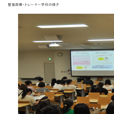
整復医療・トレーナー学科の様子