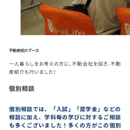
不動産紹介ブース
一人暮らしをお考えの方に、不動会社を招き、不動
産紹介も行いました！
個別相談
個別相談では、「入試」「奨学金」などの
相談に加え、学科毎の学びに対するご相談
も多くございました！多くの方がこの個別