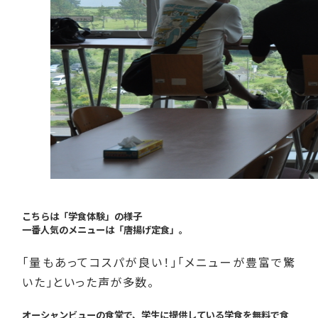
こちらは「学食体験」の様子
一番人気のメニューは「唐揚げ定食」。
「量もあってコスパが良い！」「メニューが豊富で驚
いた」といった声が多数。
オーシャンビューの食堂で、学生に提供している学食を無料で食