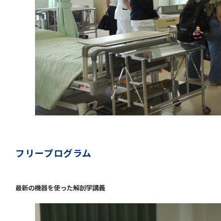
フリープログラム
最新の機器を使った解剖学講義