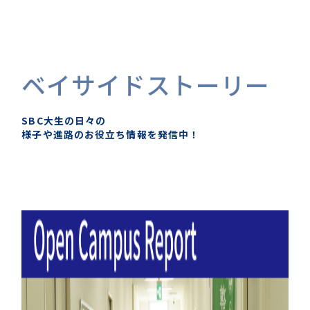
ベイサイドストーリー
SBC大生の日々の
様子や進路のお役立ち情報を発信中！