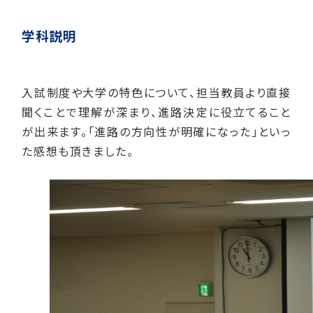
学科説明
入試制度や大学の特色について、担当教員より直接
聞くことで理解が深まり、進路決定に役立てること
が出来ます。「進路の方向性が明確になった」といっ
た感想も頂きました。