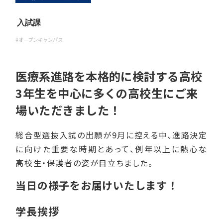
入試課
#オープンキャンパス
医療系進路を本格的に検討する高校
3年生を中心に多くの高校生にご来
場いただきました！
総合型選抜入試の出願が9月に控える中、進路決定
に向けた重要な時期とあって、例年以上に熱心な
高校生・保護者の姿が目立ちました。
当日の様子をお届けいたします！
学長挨拶