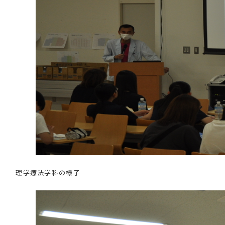
理学療法学科の様子