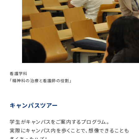
看護学科
「精神科の治療と看護師の役割」
キャンパスツアー
学生がキャンパスをご案内するプログラム。
実際にキャンパス内を歩くことで、想像できることも
多くあったハズ！