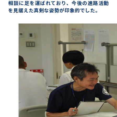
相談に足を運ばれており、今後の進路活動
を見据えた真剣な姿勢が印象的でした。