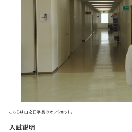
こちらは山之口学長のオフショット。
入試説明