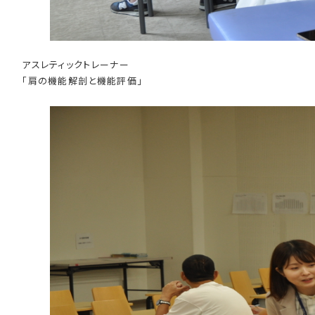
アスレティックトレーナー
「肩の機能解剖と機能評価」