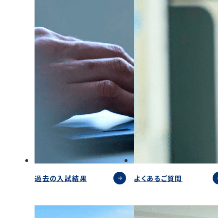
過去の入試結果
よくあるご質問