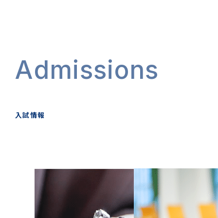
Admissions
入試情報