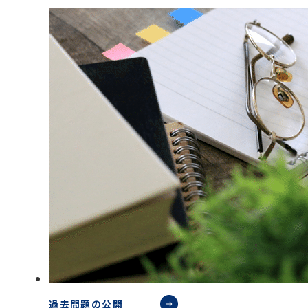
過去問題の公開