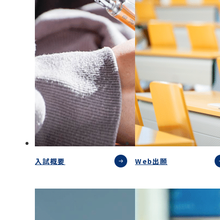
入試概要
Web出願