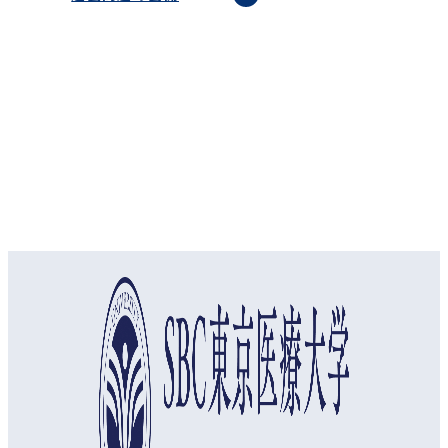
オープンキャンパス
資料請求
アクセス