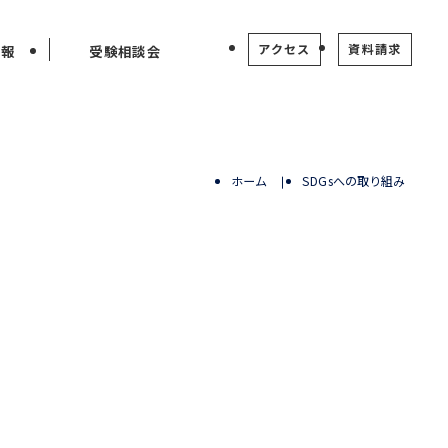
アクセス
資料請求
情報
受験相談会
ホーム
SDGsへの取り組み