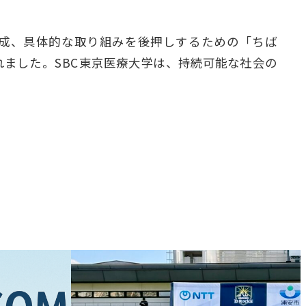
の醸成、具体的な取り組みを後押しするための「ちば
れました。SBC東京医療大学は、持続可能な社会の