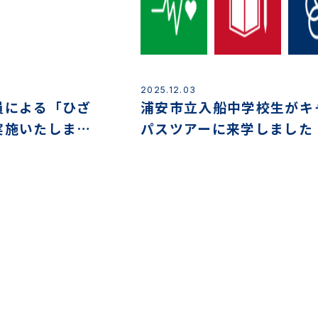
2025.12.03
員による「ひざ
浦安市立入船中学校生がキ
実施いたしまし
パスツアーに来学しました