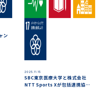
ャン
2025.11.15
SBC東京医療大学と株式会社
NTT Sports Xが包括連携協定
を締結しました