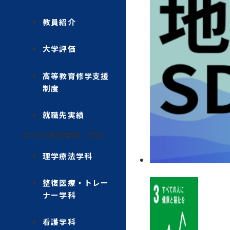
教員紹介
大学評価
高等教育修学支援
制度
就職先実績
学びの特色
学部・学科
理学療法学科
整復医療・トレー
ナー学科
看護学科