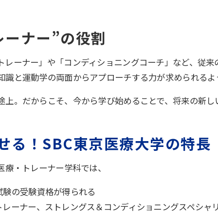
レーナー”の役割
トレーナー」や「コンディショニングコーチ」など、従来
知識と運動学の両面からアプローチする力が求められるよ
途上。だからこそ、今から学び始めることで、将来の新し
せる！SBC東京医療大学の特長
復医療・トレーナー学科では、
試験の受験資格が得られる
トレーナー、ストレングス＆コンディショニングスペシャ