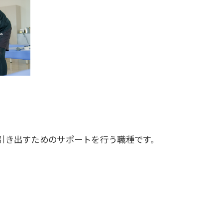
引き出すためのサポートを行う職種です。