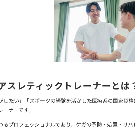
アスレティックトレーナーとは
がしたい」「スポーツの経験を活かした医療系の国家資格
レーナーです。
関わるプロフェッショナルであり、ケガの予防・処置・リ