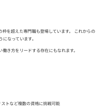
の枠を超えた専門職も登場しています。 これからの
うになっています。
い働き方をリードする存在にもなれます。
リストなど複数の資格に挑戦可能