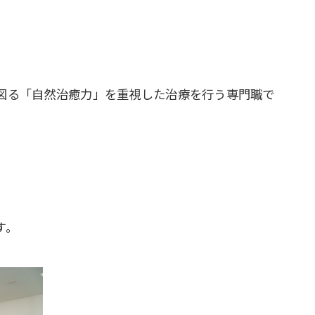
図る「自然治癒力」を重視した治療を行う専門職で
す。