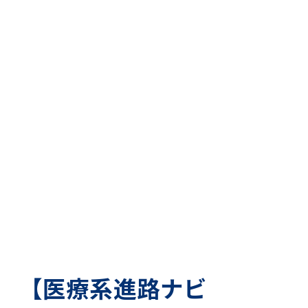
【医療系進路ナビ