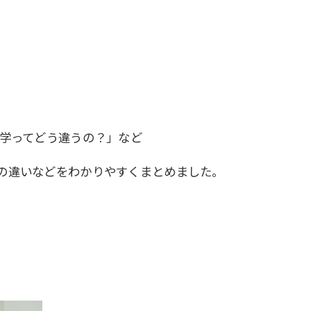
大学ってどう違うの？」など
の違いなどをわかりやすくまとめました。