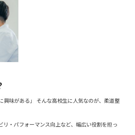
？
に興味がある」 そんな高校生に人気なのが、柔道整
ハビリ・パフォーマンス向上など、幅広い役割を担っ