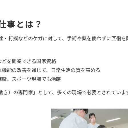
仕事とは？
挫・打撲などのケガに対して、手術や薬を使わずに回復を
などを開業できる国家資格
体機能の改善を通じて、日常生活の質を高める
施設、スポーツ現場でも活躍
動き）の専門家」として、多くの現場で必要とされていま