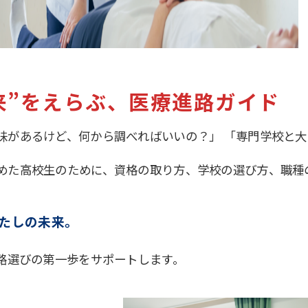
来”をえらぶ、医療進路ガイド
味があるけど、何から調べればいいの？」 「専門学校と
めた高校生のために、資格の取り方、学校の選び方、職種
たしの未来。
進路選びの第一歩をサポートします。