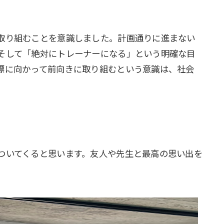
取り組むことを意識しました。計画通りに進まない
そして「絶対にトレーナーになる」という明確な目
標に向かって前向きに取り組むという意識は、社会
ついてくると思います。友人や先生と最高の思い出を