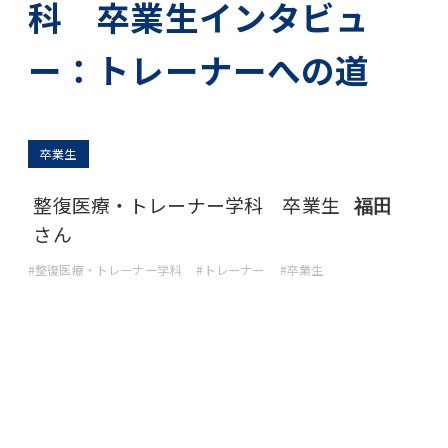
科 卒業生インタビュ
ー：トレーナーへの道
卒業生
整復医療・トレーナー学科 卒業生
福田
さん
#整復医療・トレーナー学科
#トレーナー
#卒業生