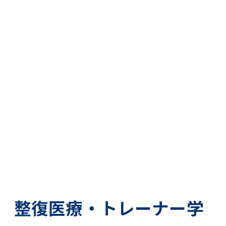
整復医療・トレーナー学