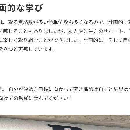
画的な学び
は、取る資格数が多い分単位数も多くなるので、計画的に
を感じることもありましたが、友人や先生方のサポート、
に楽しく取り組むことができました。計画的に、そして目
役立つと実感しています。
ん、自分が決めた目標に向かって突き進めば自ずと結果は
向けての勉強に励んでください！