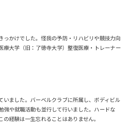
きっかけでした。怪我の予防・リハビリや競技力向
京医療大学（旧：了徳寺大学）整復医療・トレーナー
ていました。バーベルクラブに所属し、ボディビル
勉強や就職活動も並行して行いました。ハードな
この経験は一生忘れることはありません。