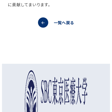
に貢献してまいります。
一覧へ戻る
オープンキャンパス
資料請求
アクセス