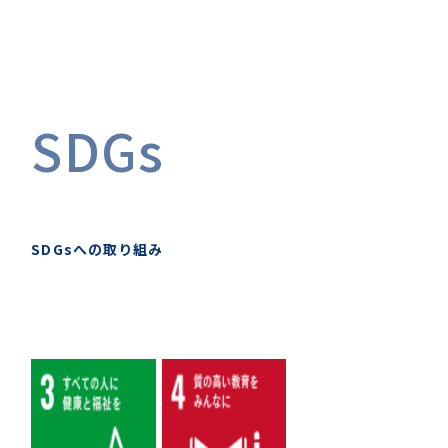
SDGs
SDGsへの取り組み