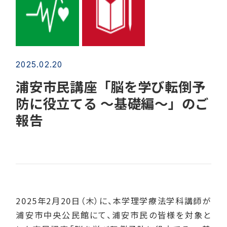
2025.02.20
浦安市民講座「脳を学び転倒予
防に役立てる ～基礎編～」のご
報告
2025年2月20日（木）に、本学理学療法学科講師が
浦安市中央公民館にて、浦安市民の皆様を対象と