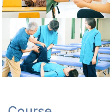
Course