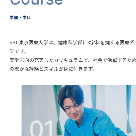
学部・学科
SBC東京医療大学は、健康科学部に3学科を擁する医療系
学です。
実学志向の充実したカリキュラムで、社会で活躍するた
の確かな経験とスキルが身に付きます。
01