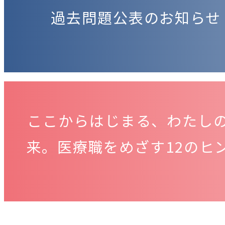
過去問題公表のお知らせ
ここからはじまる、わたし
来。医療職をめざす12のヒ