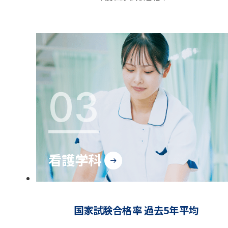
03
看護学科
国家試験合格率 過去5年平均