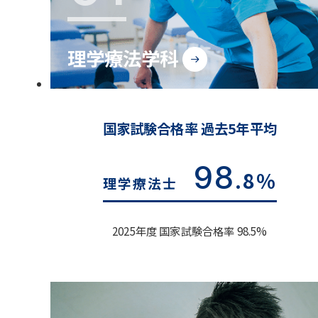
理学療法学科
国家試験合格率 過去5年平均
98
.8%
理学療法士
2025年度 国家試験合格率 98.5%