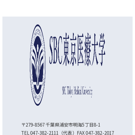
オープンキャンパス
資料請求
アクセス
〒279-8567 千葉県浦安市明海5丁目8-1
TEL 047-382-2111（代表）FAX 047-382-2017