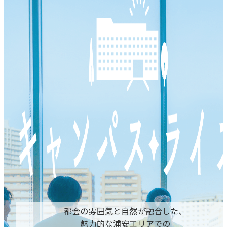
都会の雰囲気と自然が融合した、
魅力的な浦安エリアでの