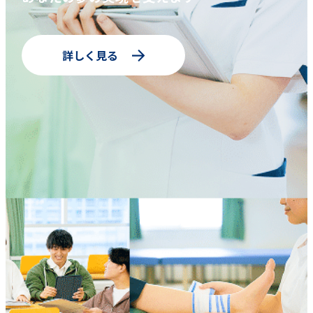
詳しく見る