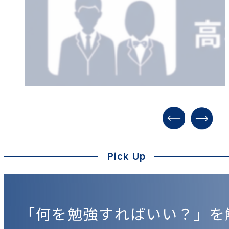
Pick Up
「何を勉強すればいい？」を