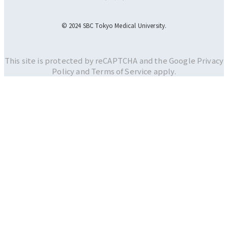
© 2024 SBC Tokyo Medical University.
This site is protected by reCAPTCHA and the Google
Privacy
Policy and
Terms of Service apply.