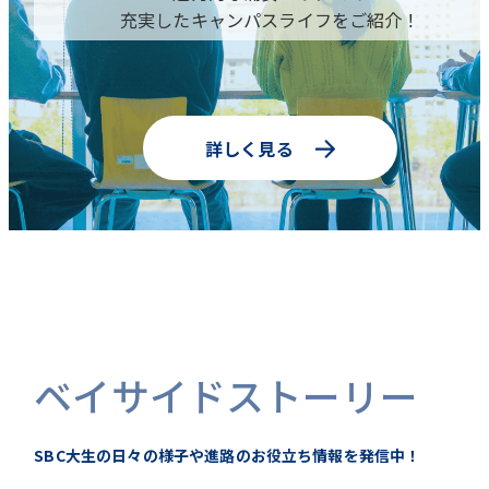
充実したキャンパスライフをご紹介！
詳しく見る
ベイサイドストーリー
SBC大生の日々の様子や進路のお役立ち情報を発信中！