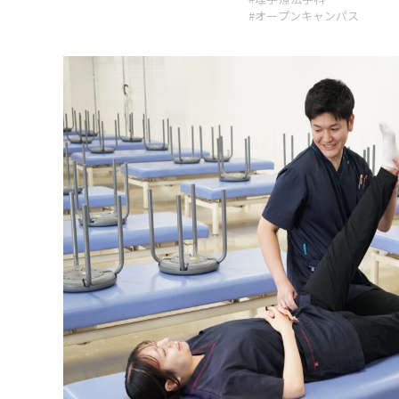
#オープンキャンパス