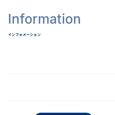
Information
インフォメーション