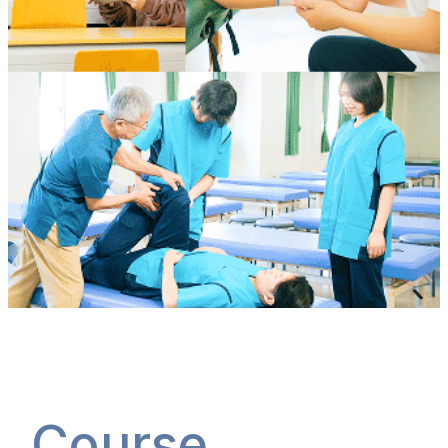
Course