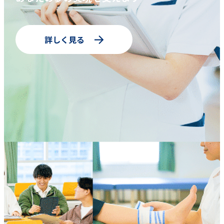
詳しく見る