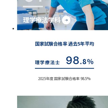
理学療法学科
国家試験合格率 過去5年平均
98
.8%
理学療法士
2025年度 国家試験合格率 98.5%