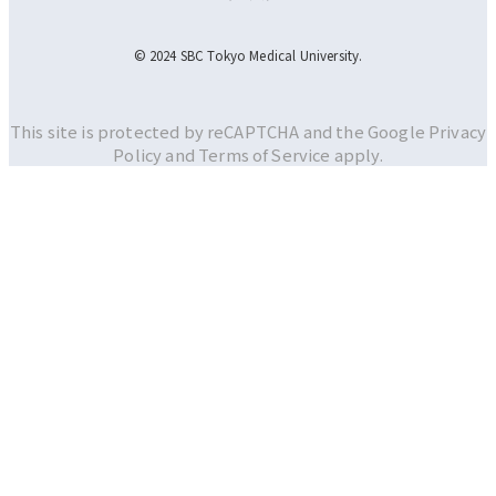
© 2024 SBC Tokyo Medical University.
This site is protected by reCAPTCHA and the Google
Privacy
Policy and
Terms of Service apply.