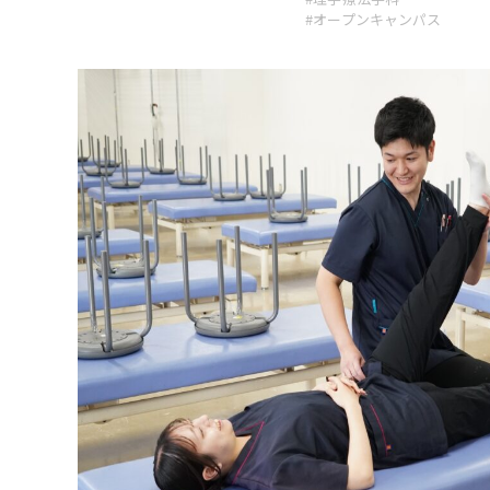
#オープンキャンパス