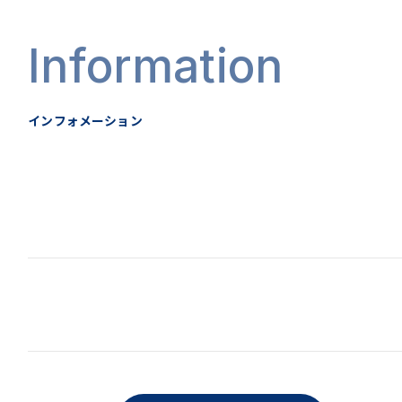
Information
インフォメーション