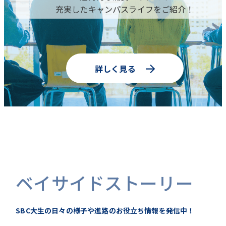
充実したキャンパスライフをご紹介！
詳しく見る
ベイサイドストーリー
SBC大生の日々の様子や進路のお役立ち情報を発信中！