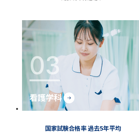
03
看護学科
国家試験合格率 過去5年平均