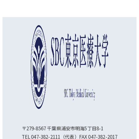
オープンキャンパス
資料請求
アクセス
〒279-8567 千葉県浦安市明海5丁目8-1
TEL 047-382-2111（代表）FAX 047-382-2017