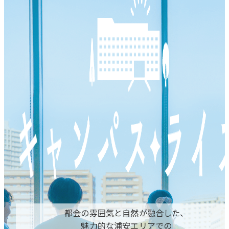
都会の雰囲気と自然が融合した、
魅力的な浦安エリアでの