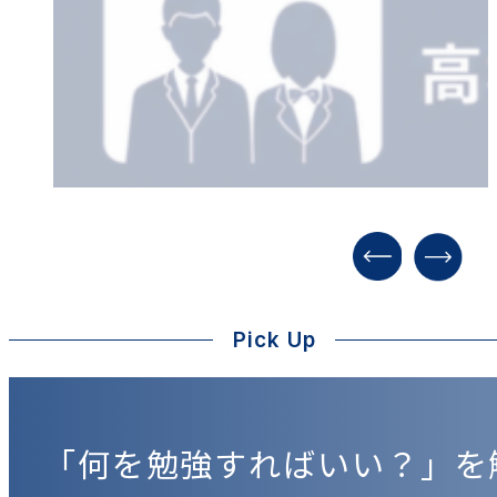
Pick Up
「何を勉強すればいい？」を