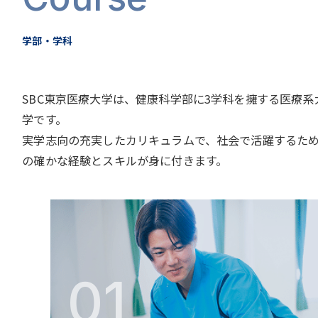
学部・学科
SBC東京医療大学は、健康科学部に3学科を擁する医療系
学です。
実学志向の充実したカリキュラムで、社会で活躍するた
の確かな経験とスキルが身に付きます。
01