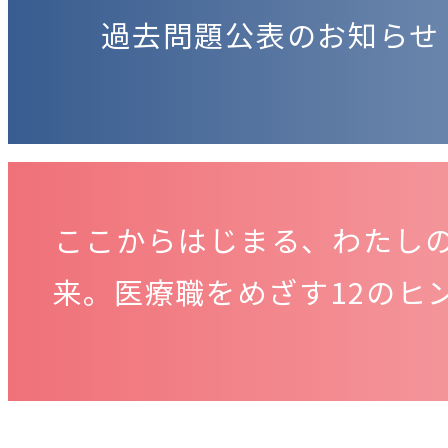
過去問題公表のお知らせ
ここからはじまる、わたし
来。医療職をめざす12のヒ