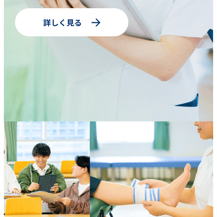
詳しく見る