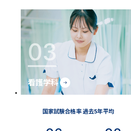
03
看護学科
国家試験合格率 過去5年平均