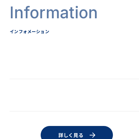
Information
インフォメーション
詳しく見る