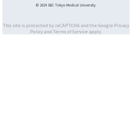
© 2024 SBC Tokyo Medical University.
This site is protected by reCAPTCHA and the Google
Privacy
Policy and
Terms of Service apply.