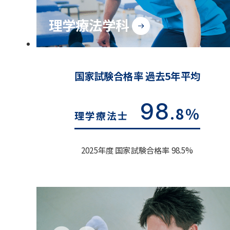
理学療法学科
国家試験合格率 過去5年平均
98
.8%
理学療法士
2025年度 国家試験合格率 98.5%