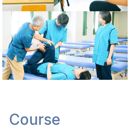
Course