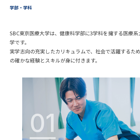
学部・学科
SBC東京医療大学は、健康科学部に3学科を擁する医療系
学です。
実学志向の充実したカリキュラムで、社会で活躍するた
の確かな経験とスキルが身に付きます。
01