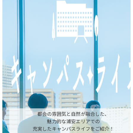
都会の雰囲気と自然が融合した、
魅力的な浦安エリアでの
充実したキャンパスライフをご紹介！