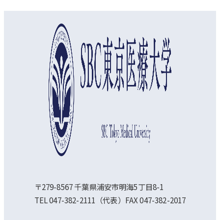
オープンキャンパス
資料請求
アクセス
〒279-8567 千葉県浦安市明海5丁目8-1
TEL 047-382-2111（代表）FAX 047-382-2017