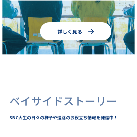
詳しく見る
ベイサイドストーリー
SBC大生の日々の様子や進路のお役立ち情報を発信中！