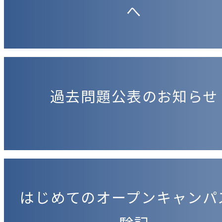
へ
過去問題公表のお知らせ
はじめてのオープンキャンパ