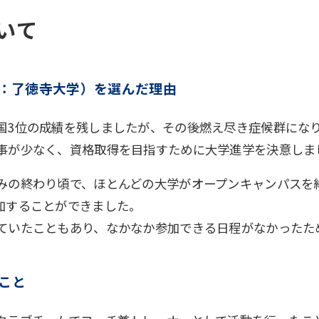
いて
旧：了徳寺大学）を選んだ理由
国3位の成績を残しましたが、その後燃え尽き症候群にな
事が少なく、資格取得を目指すために大学進学を決意しま
みの終わり頃で、ほとんどの大学がオープンキャンパスを終
加することができました。
ていたこともあり、なかなか参加できる日程がなかったた
こと