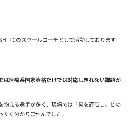
HI FCのスクールコーチとして活動しております。
では医療系国家資格だけでは対応しきれない課題が
を抱える選手が多く、現場では「何を評価し、どの
ったく分かりませんでした。