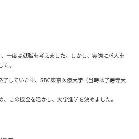
り、一度は就職を考えました。しかし、実際に求人を
した。
了していた中、SBC東京医療大学（当時は了徳寺大
め、この機会を活かし、大学進学を決めました。