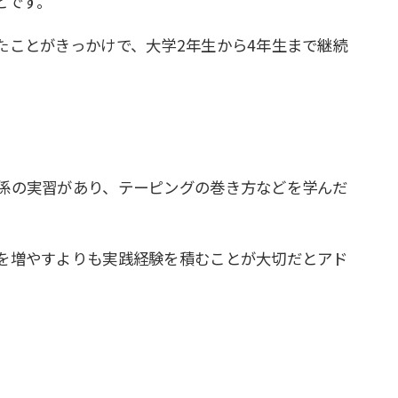
とです。
たことがきっかけで、大学2年生から4年生まで継続
係の実習があり、テーピングの巻き方などを学んだ
を増やすよりも実践経験を積むことが大切だとアド