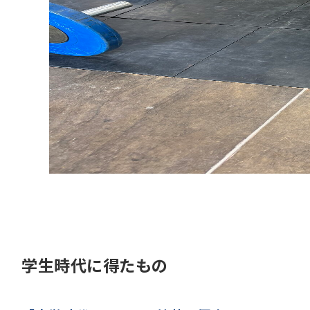
学生時代に得たもの