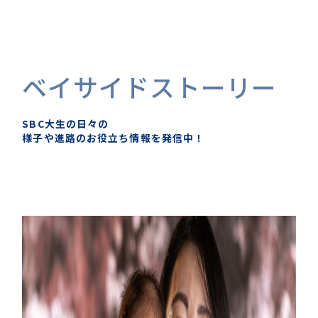
ベイサイドストーリー
SBC大生の日々の
様子や進路のお役立ち情報を発信中！