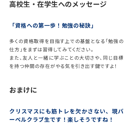
高校生・在学生へのメッセージ
「資格への第一歩！勉強の秘訣」
多くの資格取得を目指す上での基盤となる「勉強の
仕方」をまずは習得してみてください。
また、友人と一緒に学ぶことの大切さや、同じ目標
を持つ仲間の存在がやる気を引き出す鍵ですよ！
おまけに
クリスマスにも筋トレを欠かさない、現バ
ーベルクラブ生です！
楽しそうですね！