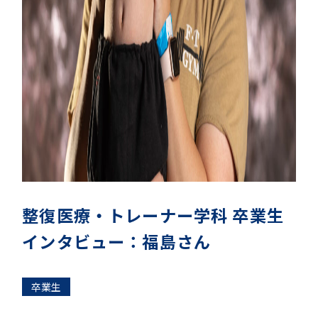
整復医療・トレーナー学科 卒業生
インタビュー：福島さん
卒業生