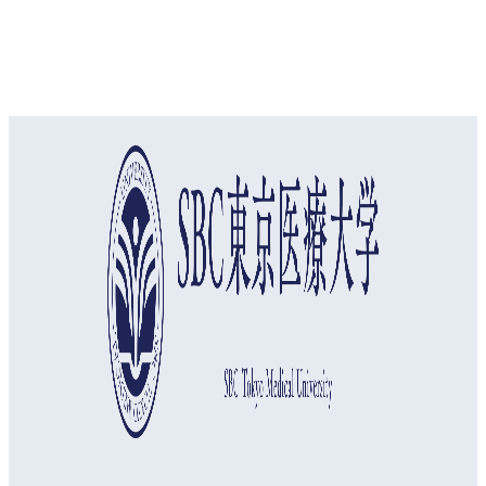
オープンキャンパス
資料請求
アクセス