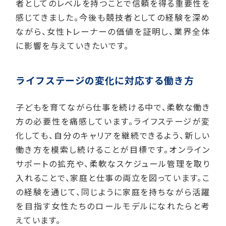
者としてのレベルを持つことで信頼を得る重要性を
感じてきました。今後も競技者としての経験を深め
ながら、女性トレーナーの価値を証明し、業界全体
に影響を与えていきたいです。
ライフステージの変化に対応する働き方
子どもを育てながら仕事を続ける中で、柔軟な働き
方の必要性を痛感しています。ライフステージが変
化しても、自分のキャリアを継続できるよう、新しい
働き方を模索し続けることが目標です。オンライン
サポートの拡充や、柔軟なスケジュール管理を取り
入れることで、家庭と仕事の両立を図っています。こ
の経験を通じて、同じように家庭を持ちながら活躍
を目指す女性たちのロールモデルになれたらと考
えています。