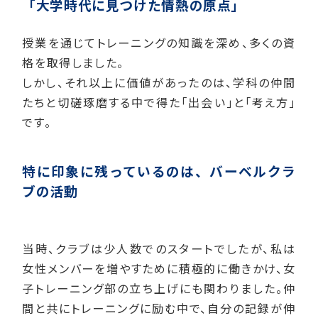
「大学時代に見つけた情熱の原点」
授業を通じてトレーニングの知識を深め、多くの資
格を取得しました。
しかし、それ以上に価値があったのは、学科の仲間
たちと切磋琢磨する中で得た「出会い」と「考え方」
です。
特に印象に残っているのは、バーベルクラ
ブの活動
当時、クラブは少人数でのスタートでしたが、私は
女性メンバーを増やすために積極的に働きかけ、女
子トレーニング部の立ち上げにも関わりました。仲
間と共にトレーニングに励む中で、自分の記録が伸