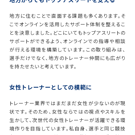
地方に住むことで直面する課題も多くあります。そ
こでオンラインを活用したサポート体制を整えるこ
とを決意しました。どこにいてもトップアスリートの
サポートができるよう、オンラインでの指導や相談
が行える環境を構築しています。この取り組みは、
選手だけでなく、地方のトレーナー仲間にも広がり
を持たせたいと考えています。
女性トレーナーとしての模範に
トレーナー業界ではまだまだ女性が少ないのが現
状です。そのため、女性ならではの視点やスキルを
生かして、次世代の女性トレーナーが活躍できる環
境作りを目指しています。私自身、選手と同じ競技