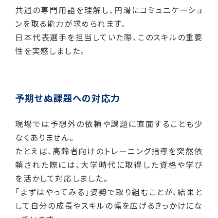
共通の専門用語を理解し、円滑にコミュニケーショ
ンを取る能力が求められます。
日本代表選手を担当していた際、このスキルの重要
性を実感しました。
予期せぬ課題への対応力
現場では予想外の依頼や課題に直面することも少
なくありません。
たとえば、高齢者向けのトレーニング指導を突然依
頼された際には、大学時代に取得した資格や学び
を活かして対応しました。
「まずはやってみる」姿勢で取り組むことが、結果と
して自分の成長やスキルの幅を広げるきっかけにな