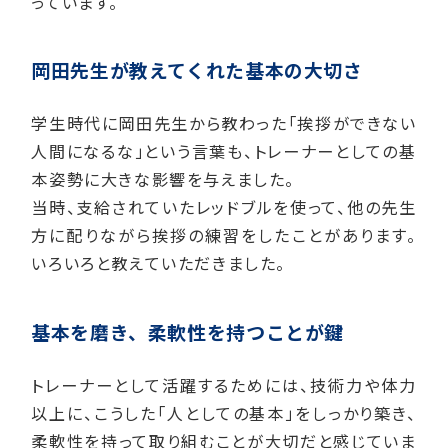
っています。
岡田先生が教えてくれた基本の大切さ
学生時代に岡田先生から教わった「挨拶ができない
人間になるな」という言葉も、トレーナーとしての基
本姿勢に大きな影響を与えました。
当時、支給されていたレッドブルを使って、他の先生
方に配りながら挨拶の練習をしたことがあります。
いろいろと教えていただきました。
基本を磨き、柔軟性を持つことが鍵
トレーナーとして活躍するためには、技術力や体力
以上に、こうした「人としての基本」をしっかり築き、
柔軟性を持って取り組むことが大切だと感じていま