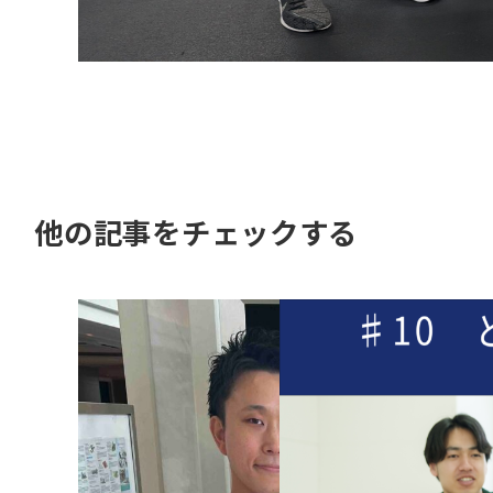
他の記事をチェックする