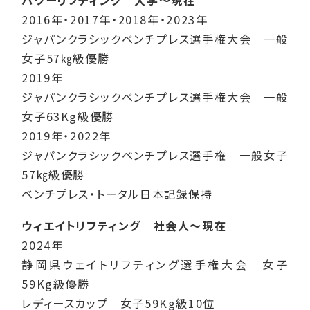
パワーリフティング 大学～現在
2016年・2017年・2018年・2023年
ジャパンクラシックベンチプレス選手権大会 一般
女子57㎏級優勝
2019年
ジャパンクラシックベンチプレス選手権大会 一般
女子63Kg級優勝
2019年・2022年
ジャパンクラシックベンチプレス選手権 一般女子
57㎏級優勝
ベンチプレス・トータル日本記録保持
ウィエイトリフティング 社会人～現在
2024年
静岡県ウェイトリフティング選手権大会 女子
59Kg級優勝
レディースカップ 女子59Kg級10位