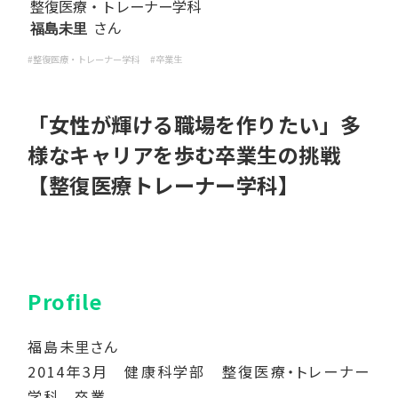
整復医療・トレーナー学科
さん
福島未里
#整復医療・トレーナー学科
#卒業生
「女性が輝ける職場を作りたい」多
様なキャリアを歩む卒業生の挑戦
【整復医療トレーナー学科】
Profile
福島未里さん
2014年3月 健康科学部 整復医療・トレーナー
学科 卒業