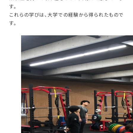
す。
これらの学びは、大学での経験から得られたもので
す。