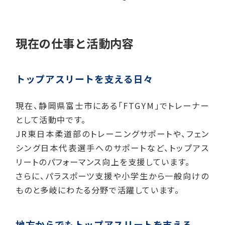
現在の仕事と活動内容
トップアスリートを支える日々
現在、静岡県富士市にある「FTGYM」でトレーナー
として活動中です。
JR東日本柔道部のトレーニングサポートや、フェン
シング日本代表選手へのサポートなど、トップアス
リートのパフォーマンス向上を支援しています。
さらに、パラスポーツ支援や小学生から一般向けの
ものと多岐にわたる分野で活躍しています。
地方からでもトップアスリートを支える