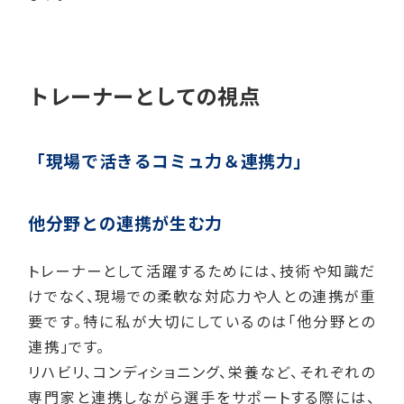
トレーナーとしての視点
「現場で活きるコミュ力＆連携力」
他分野との連携が生む力
トレーナーとして活躍するためには、技術や知識だ
けでなく、現場での柔軟な対応力や人との連携が重
要です。特に私が大切にしているのは「他分野との
連携」です。
リハビリ、コンディショニング、栄養など、それぞれの
専門家と連携しながら選手をサポートする際には、