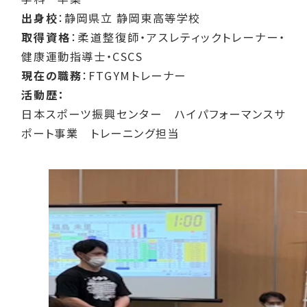
出身校
：静岡県立 静岡東高等学校
取得資格
：柔道整復師・アスレティックトレーナー・
健康運動指導士・CSCS
現在の職務
：FTGYMトレーナー
活動歴：
日本スポーツ振興センター ハイパフォーマンスサ
ポート事業 トレーニング担当