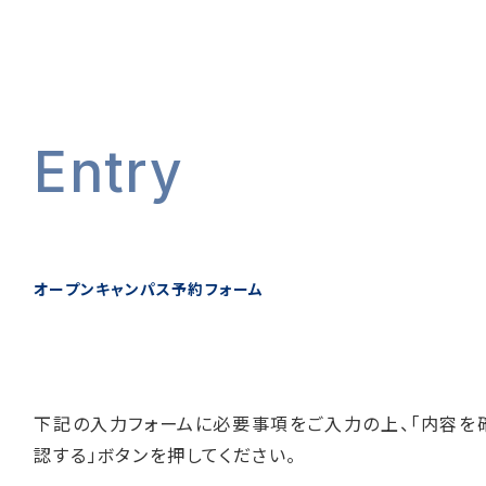
Entry
オープンキャンパス予約フォーム
下記の入力フォームに必要事項をご入力の上、「内容を
認する」ボタンを押してください。