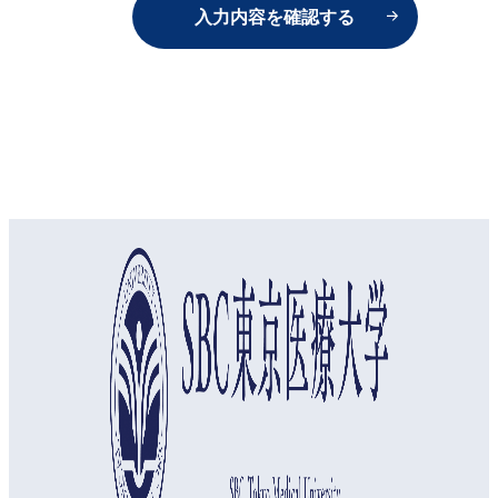
オープンキャンパス
資料請求
アクセス