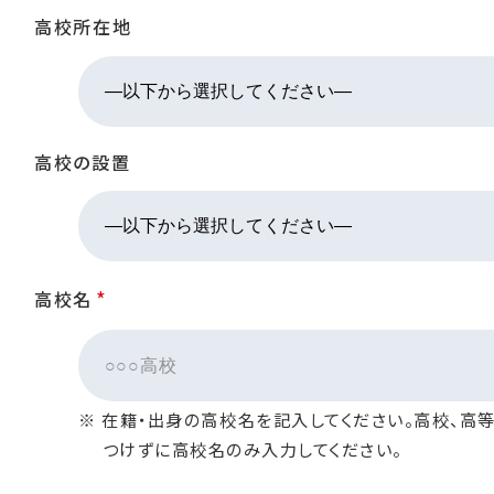
高校所在地
高校の設置
*
高校名
※ 在籍・出身の高校名を記入してください。高校、高
つけずに高校名のみ入力してください。