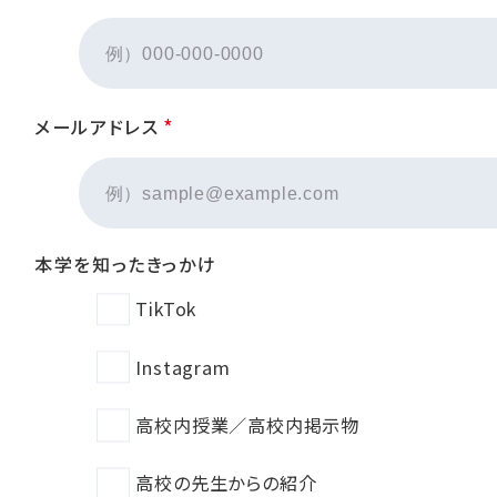
*
メールアドレス
本学を知ったきっかけ
TikTok
Instagram
高校内授業／高校内掲示物
高校の先生からの紹介