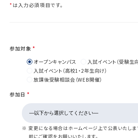
*
は入力必須項目です。
*
参加対象
オープンキャンパス
入試イベント（受験生
入試イベント（高校1・2年生向け）
放課後受験相談会（WEB開催）
*
参加日
※ 変更になる場合はホームページ上で公表いたしま
前にご確認をお願いいたします。