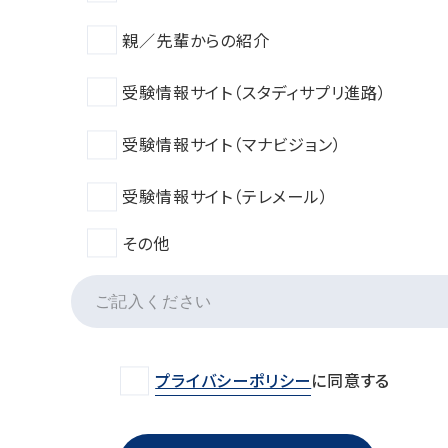
親／先輩からの紹介
受験情報サイト（スタディサプリ進路）
受験情報サイト（マナビジョン）
受験情報サイト（テレメール）
その他
プライバシーポリシー
に同意する