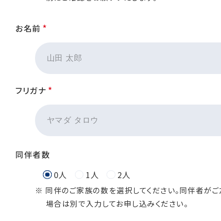
*
お名前
*
フリガナ
同伴者数
0人
1人
2人
※ 同伴のご家族の数を選択してください。同伴者がご
場合は別で入力してお申し込みください。