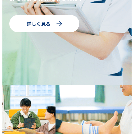
詳しく見る