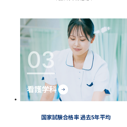
03
看護学科
国家試験合格率 過去5年平均