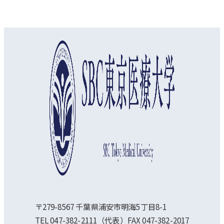
オープンキャンパス
資料請求
アクセス
〒279-8567 千葉県浦安市明海5丁目8-1
TEL 047-382-2111（代表）FAX 047-382-2017