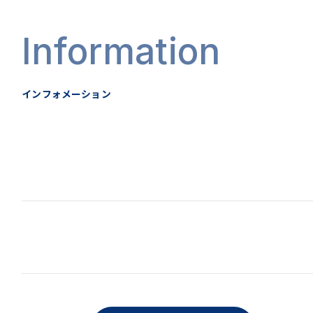
Information
インフォメーション