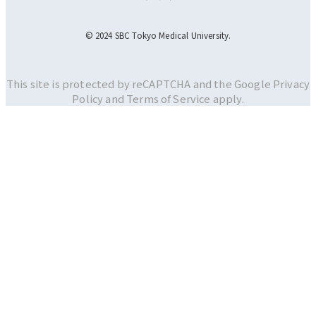
© 2024 SBC Tokyo Medical University.
This site is protected by reCAPTCHA and the Google
Privacy
Policy and
Terms of Service apply.