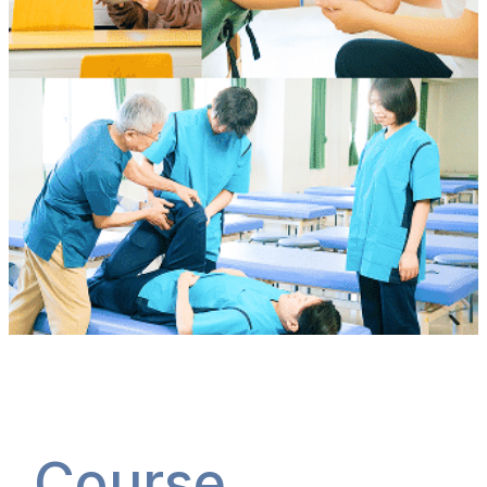
Course