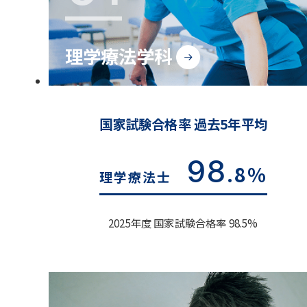
理学療法学科
国家試験合格率 過去5年平均
98
.8%
理学療法士
2025年度 国家試験合格率 98.5%