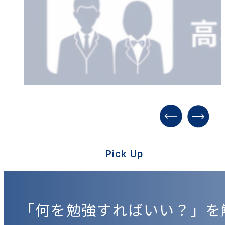
Pick Up
「何を勉強すればいい？」を