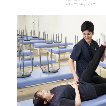
#オープンキャンパス