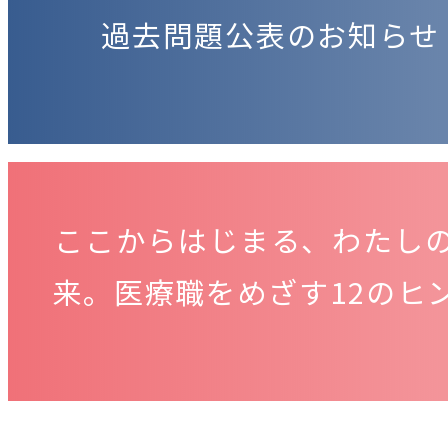
過去問題公表のお知らせ
ここからはじまる、わたし
来。医療職をめざす12のヒ