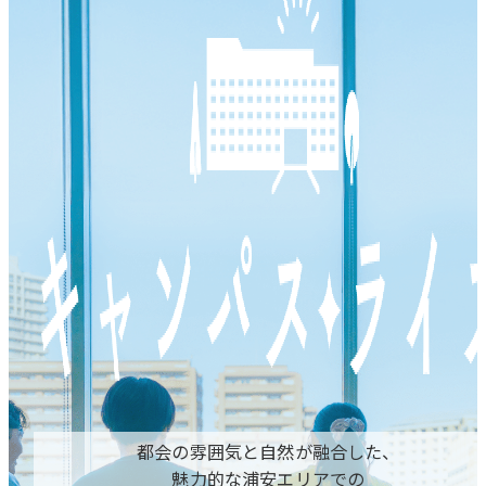
都会の雰囲気と自然が融合した、
魅力的な浦安エリアでの