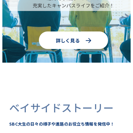
充実したキャンパスライフをご紹介！
詳しく見る
ベイサイドストーリー
SBC大生の日々の様子や進路のお役立ち情報を発信中！