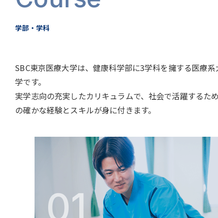
学部・学科
SBC東京医療大学は、健康科学部に3学科を擁する医療系
学です。
実学志向の充実したカリキュラムで、社会で活躍するた
の確かな経験とスキルが身に付きます。
01