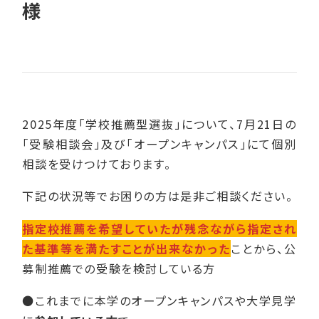
様
2025年度「学校推薦型選抜」について、7月21日の
「受験相談会」及び「オープンキャンパス」にて個別
相談を受けつけております。
下記の状況等でお困りの方は是非ご相談ください。
指定校推薦を希望していたが残念ながら指定され
た基準等を満たすことが出来なかった
ことから、公
募制推薦での受験を検討している方
●これまでに本学のオープンキャンパスや大学見学