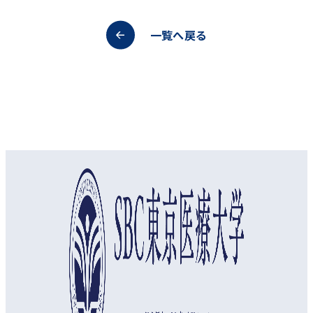
一覧へ戻る
オープンキャンパス
資料請求
アクセス