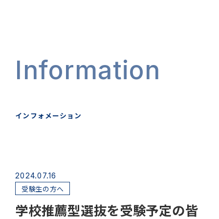
Information
インフォメーション
2024.07.16
受験生の方へ
学校推薦型選抜を受験予定の皆