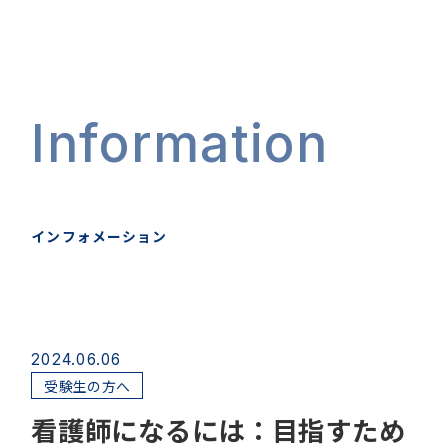
Information
インフォメーション
2024.06.06
受験生の方へ
看護師になるには：目指すため