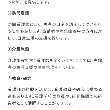
ったケアを提供します。
③訪問看護
訪問看護師として、患者の自宅を訪問してケアを行
う仕事もあります。高齢者や病気療養中の方々に対
して、日常生活の支援を行います。
④介護施設
介護施設で働く看護師も多くいます。ここでは、高齢
者の生活支援や健康管理を行います。
⑤教育・研究
看護師の経験を活かし、看護教育や研究に携わる
道もあります。看護学校の教員や、研究機関での研
究者として活躍することができます。