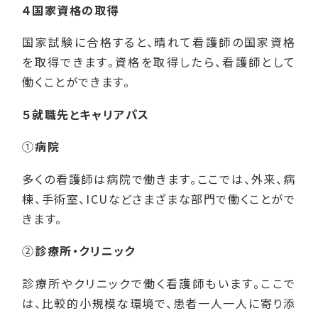
４国家資格の取得
国家試験に合格すると、晴れて看護師の国家資格
を取得できます。資格を取得したら、看護師として
働くことができます。
５就職先とキャリアパス
①
病院
多くの看護師は病院で働きます。ここでは、外来、病
棟、手術室、ICUなどさまざまな部門で働くことがで
きます。
②
診療所・クリニック
診療所やクリニックで働く看護師もいます。ここで
は、比較的小規模な環境で、患者一人一人に寄り添