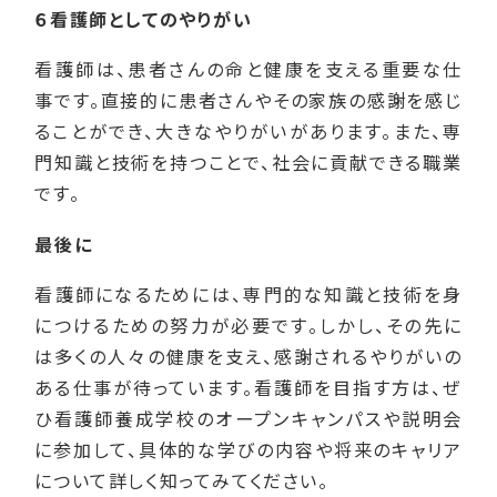
６看護師としてのやりがい
看護師は、患者さんの命と健康を支える重要な仕
事です。直接的に患者さんやその家族の感謝を感じ
ることができ、大きなやりがいがあります。また、専
門知識と技術を持つことで、社会に貢献できる職業
です。
最後に
看護師になるためには、専門的な知識と技術を身
につけるための努力が必要です。しかし、その先に
は多くの人々の健康を支え、感謝されるやりがいの
ある仕事が待っています。看護師を目指す方は、ぜ
ひ看護師養成学校のオープンキャンパスや説明会
に参加して、具体的な学びの内容や将来のキャリア
について詳しく知ってみてください。