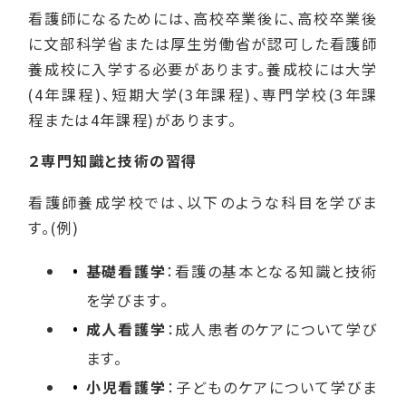
看護師になるためには、高校卒業後に、高校卒業後
に文部科学省または厚生労働省が認可した看護師
養成校に入学する必要があります。養成校には大学
(4年課程)、短期大学(3年課程)、専門学校(3年課
程または4年課程)があります。
２専門知識と技術の習得
看護師養成学校では、以下のような科目を学びま
す。(例)
基礎看護学
：看護の基本となる知識と技術
を学びます。
成人看護学
：成人患者のケアについて学び
ます。
小児看護学
：子どものケアについて学びま