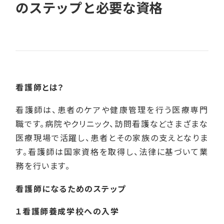
のステップと必要な資格
看護師とは？
看護師は、患者のケアや健康管理を行う医療専門
職です。病院やクリニック、訪問看護などさまざまな
医療現場で活躍し、患者とその家族の支えとなりま
す。看護師は国家資格を取得し、法律に基づいて業
務を行います。
看護師になるためのステップ
１看護師養成学校への入学