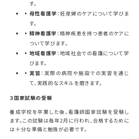
す。
母性看護学
：妊産婦のケアについて学びま
す。
精神看護学
：精神疾患を持つ患者のケアに
ついて学びます。
地域看護学
：地域社会での看護について学
びます。
実習
：実際の病院や施設での実習を通じ
て、実践的なスキルを磨きます。
３国家試験の受験
養成学校を卒業した後、看護師国家試験を受験し
ます。この試験は毎年2月に行われ、合格するために
は十分な準備と勉強が必要です。