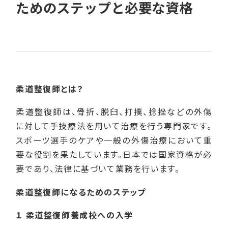
ためのステップと必要な資格
柔道整復師とは？
柔道整復師は、骨折、脱臼、打撲、捻挫などの外傷
に対して手技療法を用いて治療を行う専門家です。
スポーツ選手のケアや一般の外傷治療において重
要な役割を果たしています。日本では国家資格が必
要であり、法律に基づいて業務を行います。
柔道整復師になるためのステップ
１ 柔道整復師養成校への入学