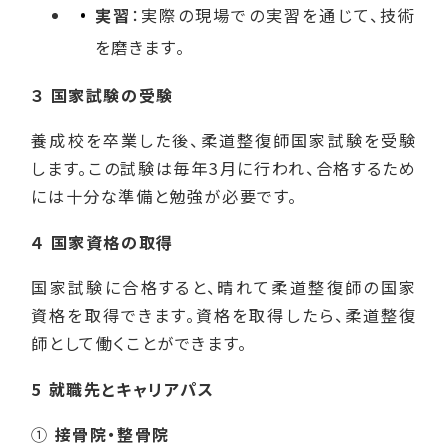
実習
：実際の現場での実習を通じて、技術
を磨きます。
３ 国家試験の受験
養成校を卒業した後、柔道整復師国家試験を受験
します。この試験は毎年3月に行われ、合格するため
には十分な準備と勉強が必要です。
４ 国家資格の取得
国家試験に合格すると、晴れて柔道整復師の国家
資格を取得できます。資格を取得したら、柔道整復
師として働くことができます。
5 就職先とキャリアパス
①
接骨院・整骨院