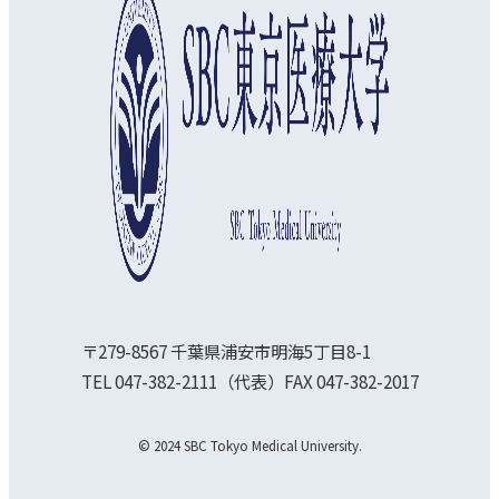
〒279-8567 千葉県浦安市明海5丁目8-1
TEL 047-382-2111（代表）FAX 047-382-2017
© 2024 SBC Tokyo Medical University.