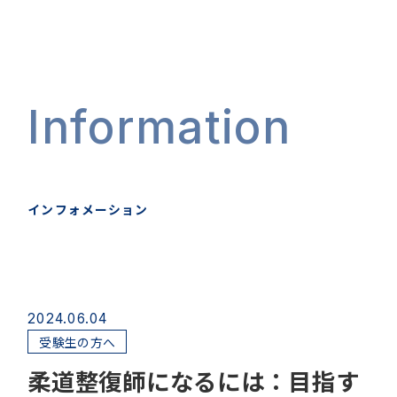
Information
インフォメーション
2024.06.04
受験生の方へ
柔道整復師になるには：目指す