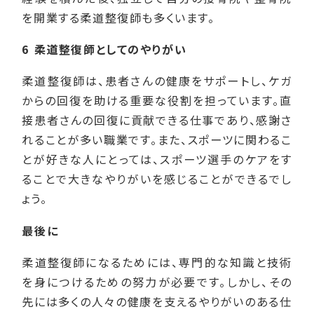
を開業する柔道整復師も多くいます。
6 柔道整復師としてのやりがい
柔道整復師は、患者さんの健康をサポートし、ケガ
からの回復を助ける重要な役割を担っています。直
接患者さんの回復に貢献できる仕事であり、感謝さ
れることが多い職業です。また、スポーツに関わるこ
とが好きな人にとっては、スポーツ選手のケアをす
ることで大きなやりがいを感じることができるでし
ょう。
最後に
柔道整復師になるためには、専門的な知識と技術
を身につけるための努力が必要です。しかし、その
先には多くの人々の健康を支えるやりがいのある仕