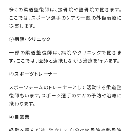
多くの柔道整復師は、接骨院や整骨院で働きます。
ここでは、スポーツ選手のケアや一般の外傷治療に
従事します。
②
病院・クリニック
一部の柔道整復師は、病院やクリニックで働きま
す。ここでは、医師と連携しながら治療を行います。
③
スポーツトレーナー
スポーツチームのトレーナーとして活動する柔道整
復師もいます。スポーツ選手のケガの予防や治療に
携わります。
④
自営業
経験を積んだ後、独立して自分の接骨院や整骨院