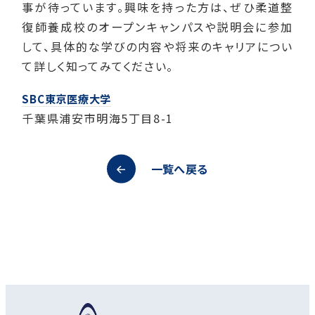
事が待っています。興味を持った方は、ぜひ柔道整
復師養成校のオープンキャンパスや説明会に参加
して、具体的な学びの内容や将来のキャリアについ
て詳しく知ってみてください。
SBC東京医療大学
千葉県浦安市明海5丁目8-1
一覧へ戻る
オープンキャンパス
資料請求
アクセス