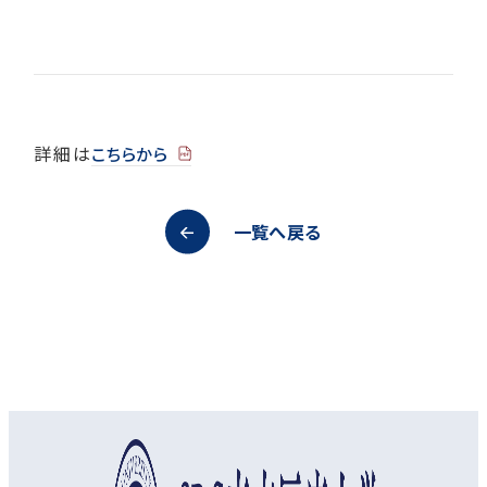
詳細は
こちらから
一覧へ戻る
オープンキャンパス
資料請求
アクセス