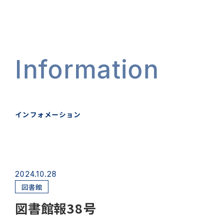
Information
インフォメーション
2024.10.28
図書館
図書館報38号