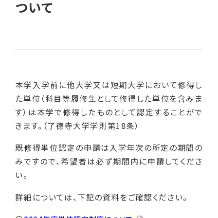
ついて
本学入学前に他大学又は短期大学において修得し
た単位（科目等履修生として修得した単位を含みま
す）は本学で修得したものとして認定することがで
きます。（了德寺大学学則第18条）
既修得単位認定の申請は入学年次の所定の期間の
みですので、希望者は必ず期間内に申請してくださ
い。
詳細については、下記の資料をご確認ください。