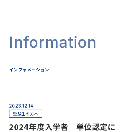
Information
インフォメーション
2023.12.14
受験生の方へ
2024年度入学者 単位認定に