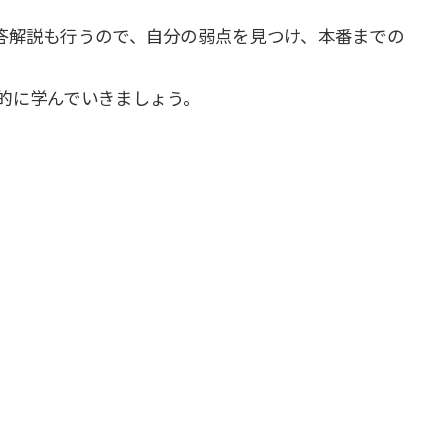
答解説も行うので、自分の弱点を見つけ、本番までの
的に学んでいきましょう。