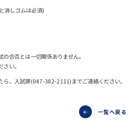
筆と消しゴムは必須)
試の合否とは一切関係ありません。
ださい。
、入試課(047-382-2111)までご連絡ください。
一覧へ戻る