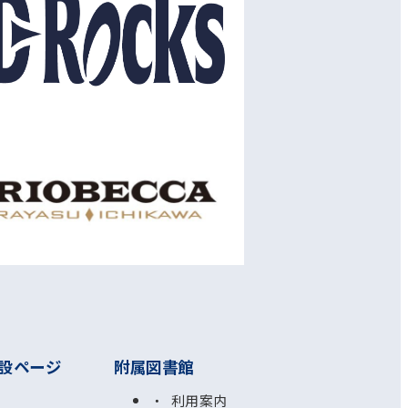
設ページ
附属図書館
利用案内