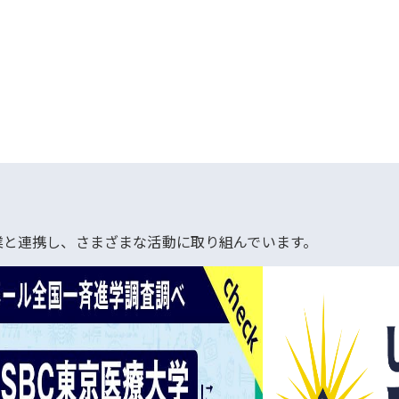
業と連携し、さまざまな活動に取り組んでいます。