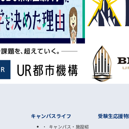
キャンパスライフ
受験生応援特
キャンパス・施設紹