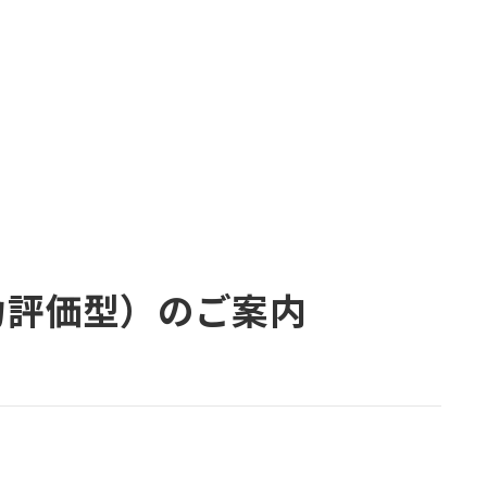
力評価型）のご案内