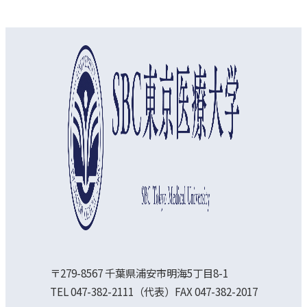
オープンキャンパス
資料請求
アクセス
〒279-8567 千葉県浦安市明海5丁目8-1
TEL 047-382-2111（代表）FAX 047-382-2017