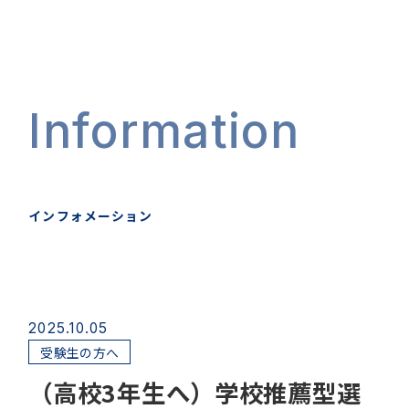
Information
インフォメーション
2025.10.05
受験生の方へ
（高校3年生へ）学校推薦型選