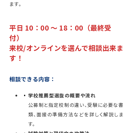
ます。
平日 10：00 ～ 18：00（最終受
付）
来校/オンラインを選んで相談出来ま
す！
相談できる内容：
学校推薦型選抜の概要や流れ
公募制と指定校制の違い、受験に必要な書
類、面接の準備方法などを詳しく解説しま
す。