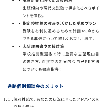
試験対策と現代文の攻略法
出題傾向や現代文試験で押さえるべきポイ
ントを伝授。
指定校推薦の強みを活かした受験プラン
受験を有利に進めるための計画や、今から
できる準備について詳しくお話しします。
志望理由書や面接対策
学校推薦型選抜で特に重要な志望理由書
の書き方、面接での効果的な自己PR方法
についても徹底指導！
進路個別相談会のメリット
個別対応
で、あなたの状況に合ったアドバイスを
直接お届け。