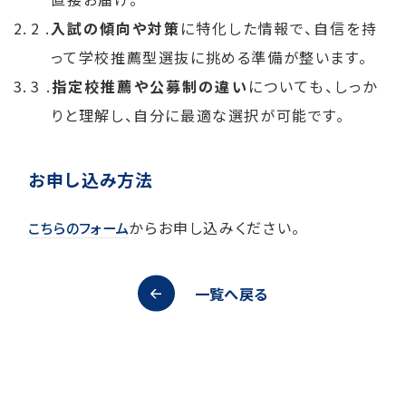
入試の傾向や対策
に特化した情報で、自信を持
って学校推薦型選抜に挑める準備が整います。
指定校推薦や公募制の違い
についても、しっか
りと理解し、自分に最適な選択が可能です。
お申し込み方法
からお申し込みください。
こちらのフォーム
一覧へ戻る