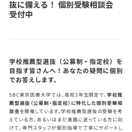
抜に備える！ 個別受験相談会
受付中
学校推薦型選抜（公募制・指定校）を
目指す皆さんへ！あなたの疑問に個別
でお答えします。
SBC東京医療大学では、高校3年生限定で、
学校推
薦型選抜（公募制・指定校）に特化した個別受験相
談会
を開催しています。学校推薦型選抜の受験を考
えている方、あるいはまだ進路に迷っている方に向
けて、専門スタッフが個別指導で丁寧にサポートし