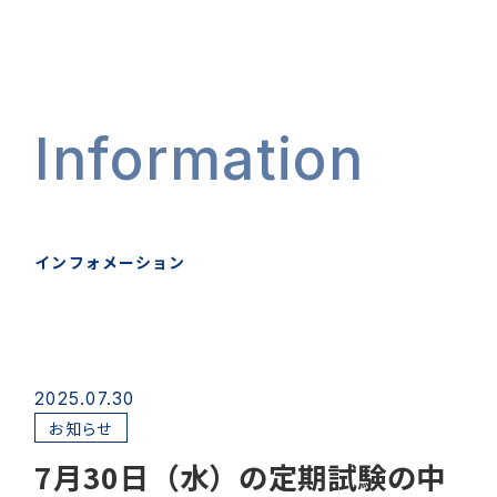
Information
インフォメーション
2025.07.30
お知らせ
7月30日（水）の定期試験の中