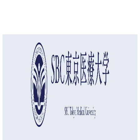
オープンキャンパス
資料請求
アクセス