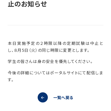
止のお知らせ
本日実施予定の２時限以降の定期試験は中止と
し、８月5日（火）の同じ時限に変更とします。
学生の皆さんは身の安全を優先してください。
今後の詳細についてはポータルサイトにて配信しま
す。
一覧へ戻る