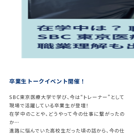
卒業生トークイベント開催！
SBC東京医療大学で学び、今は“トレーナー”として
現場で活躍している卒業生が登壇！
在学中のことや、どうやって今の仕事に繋がったの
か…
進路に悩んでいた高校生だった頃の話から、今の仕