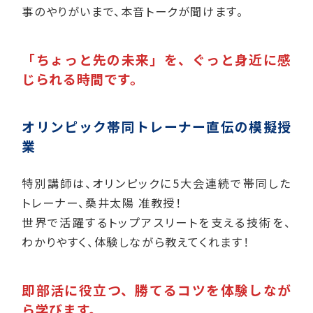
事のやりがいまで、本音トークが聞けます。
「ちょっと先の未来」を、ぐっと身近に感
じられる時間です。
オリンピック帯同トレーナー直伝の模擬授
業
特別講師は、オリンピックに5大会連続で帯同した
トレーナー、桑井太陽 准教授！
世界で活躍するトップアスリートを支える技術を、
わかりやすく、体験しながら教えてくれます！
即部活に役立つ、勝てるコツを体験しなが
ら学びます。