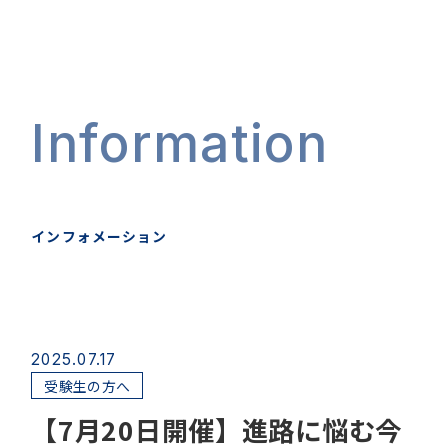
Information
インフォメーション
2025.07.17
受験生の方へ
【7月20日開催】進路に悩む今