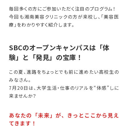
毎回多くの方にご参加いただく注目のプログラム！
今回も湘南美容クリニックの方が来校し、「美容医
療」をわかりやすく紹介します。
SBCのオープンキャンパスは「体
験」と「発見」の宝庫！
この夏、進路をちょっとでも前に進めたい高校生の
みなさん。
7月20日は、大学生活・仕事のリアルを“体感”しに
来ませんか？
あなたの「未来」が、きっとここから見え
てきます！