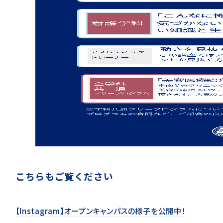
こちらもご覧ください
【Instagram】オープンキャンパスの様子を公開中！