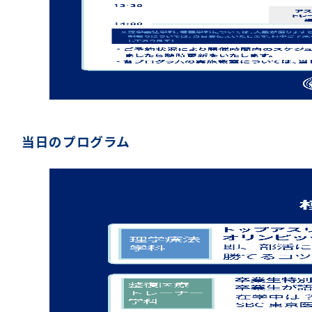
当日のプログラム