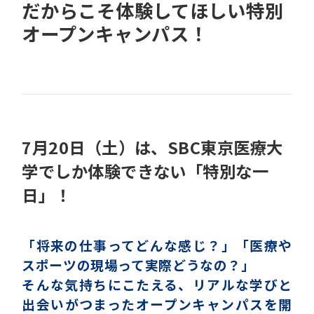
だからこそ体験してほしい特別
オープンキャンパス！
7月20日（土）は、SBC東京医療大
学でしか体験できない「特別な一
日」！
「将来の仕事ってどんな感じ？」「医療や
スポーツの現場って実際どうなの？」
そんな気持ちにこたえる、リアルな学びと
出会いがつまったオープンキャンパスを開