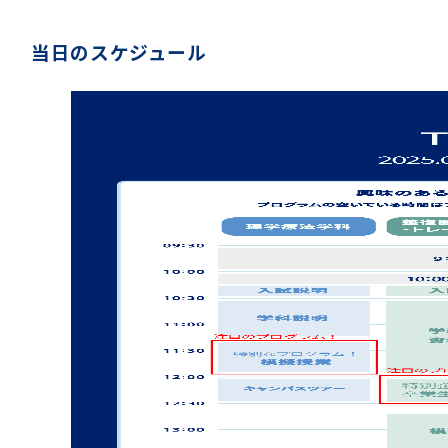
当日のスケジュール