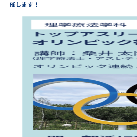
催します！