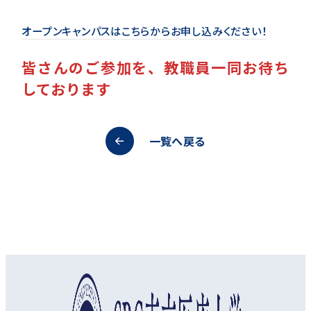
オープンキャンパスはこちらからお申し込みください！
皆さんのご参加を、教職員一同お待ち
しております
一覧へ戻る
オープンキャンパス
資料請求
アクセス