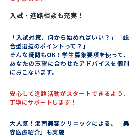
入試・進路相談も充実！
「入試対策、何から始めればいい？」「総
合型選抜のポイントって？」
そんな疑問もOK！学生募集要項を使って、
あなたの志望に合わせたアドバイスを個別
におこないます。
安心して進路活動がスタートできるよう、
丁寧にサポートします！
大人気！湘南美容クリニックによる、「美
容医療紹介」も実施