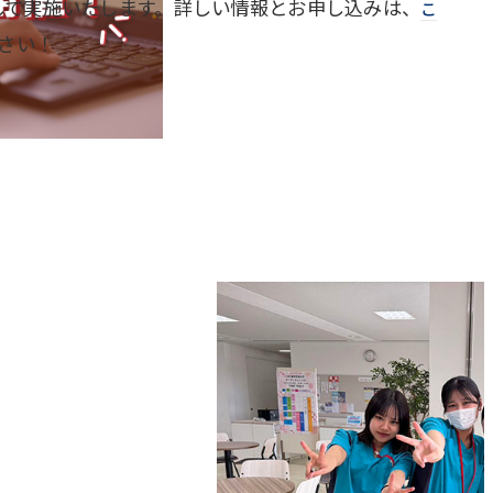
して実施いたします。詳しい情報とお申し込みは、
こ
さい！