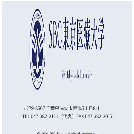
〒279-8567 千葉県浦安市明海5丁目8-1
TEL 047-382-2111（代表）FAX 047-382-2017
© 2024 SBC Tokyo Medical University.