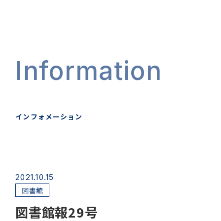
Information
インフォメーション
2021.10.15
図書館
図書館報29号