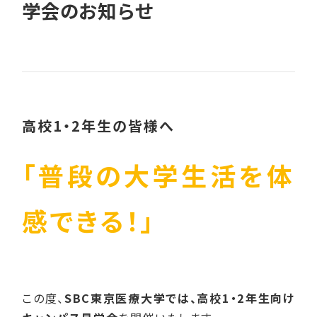
学会のお知らせ
高校1・2年生の皆様へ
「普段の大学生活を体
感できる！」
この度、
SBC東京医療大学では、高校1・2年生向け