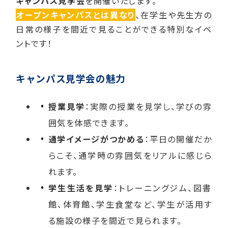
キャンパス見学会
を開催いたします。
オープンキャンパスとは異なり
、在学生や先生方の
日常の様子を間近で見ることができる特別なイベ
ントです！
キャンパス見学会の魅力
授業見学
：実際の授業を見学し、学びの雰
囲気を体感できます。
通学イメージがつかめる
：平日の開催だか
らこそ、通学時の雰囲気をリアルに感じら
れます。
学生生活を見学
：トレーニングジム、図書
館、体育館、学生食堂など、学生が活用す
る施設の様子を間近で見られます。