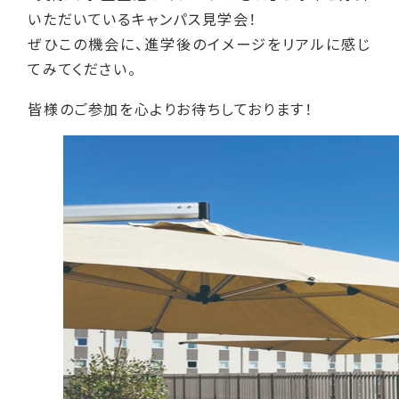
いただいているキャンパス見学会！
ぜひこの機会に、進学後のイメージをリアルに感じ
てみてください。
皆様のご参加を心よりお待ちしております！