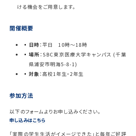
ける機会をご用意します。
開催概要
日時
：平日 10時～18時
場所
：SBC東京医療大学キャンパス (千葉
県浦安市明海5-8-1)
対象
：高校1年生・2年生
参加方法
以下のフォームよりお申し込みください。
申し込みはこちら
「実際の学生生活がイメージできた」と毎年ご好評