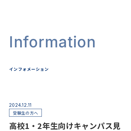
Information
インフォメーション
2024.12.11
受験生の方へ
高校1・2年生向けキャンパス見