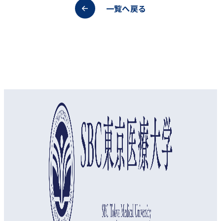
一覧へ戻る
オープンキャンパス
資料請求
アクセス