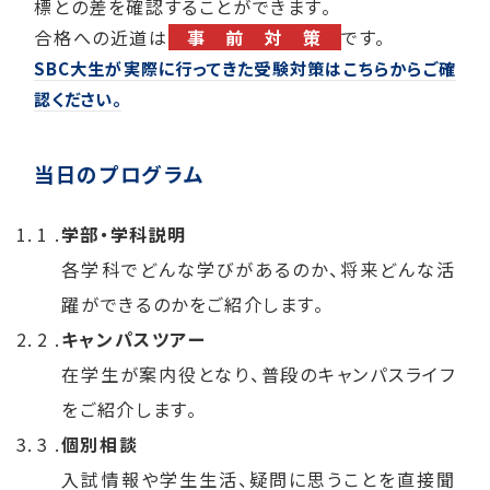
標との差を確認することができます。
合格への近道は
事 前 対 策
です。
SBC大生が実際に行ってきた受験対策はこちらからご確
認ください。
当日のプログラム
学部・学科説明
各学科でどんな学びがあるのか、将来どんな活
躍ができるのかをご紹介します。
キャンパスツアー
在学生が案内役となり、普段のキャンパスライフ
をご紹介します。
個別相談
入試情報や学生生活、疑問に思うことを直接聞