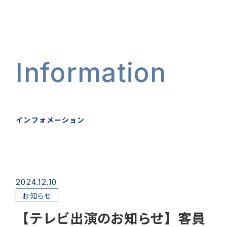
Information
インフォメーション
2024.12.10
お知らせ
【テレビ出演のお知らせ】客員