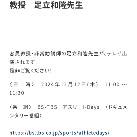
教授 足立和隆先生
客員教授・非常勤講師の足立和隆先生が、テレビ出
演されます。
是非ご覧ください！
〈日 時〉 2024年12月12日(木) 11:00 ～
11:30
〈番 組〉 BS-TBS アスリートDays （ドキュメ
ンタリー番組）
https://bs.tbs.co.jp/sports/athletedays/