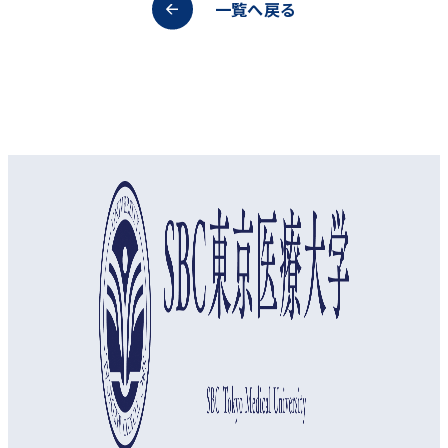
一覧へ戻る
オープンキャンパス
資料請求
アクセス