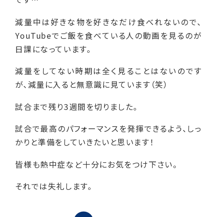
減量中は好きな物を好きなだけ食べれないので、
YouTubeでご飯を食べている人の動画を見るのが
日課になっています。
減量をしてない時期は全く見ることはないのです
が、減量に入ると無意識に見ています（笑）
試合まで残り3週間を切りました。
試合で最高のパフォーマンスを発揮できるよう、しっ
かりと準備をしていきたいと思います！
皆様も熱中症など十分にお気をつけ下さい。
それでは失礼します。