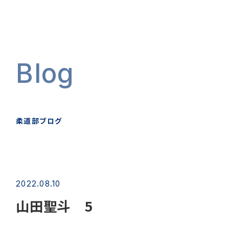
Blog
柔道部ブログ
2022.08.10
山田聖斗 5