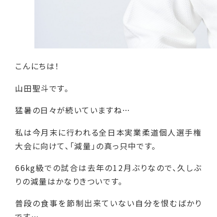
こんにちは！
山田聖斗です。
猛暑の日々が続いていますね…
私は今月末に行われる全日本実業柔道個人選手権
大会に向けて、「減量」の真っ只中です。
66kg級での試合は去年の12月ぶりなので、久しぶ
りの減量はかなりきついです。
普段の食事を節制出来ていない自分を恨むばかり
です…