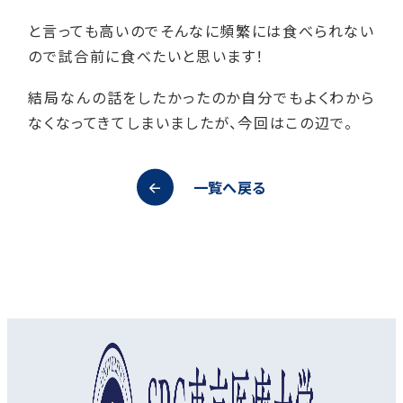
と言っても高いのでそんなに頻繁には食べられない
ので試合前に食べたいと思います！
結局なんの話をしたかったのか自分でもよくわから
なくなってきてしまいましたが、今回はこの辺で。
一覧へ戻る
オープンキャンパス
資料請求
アクセス