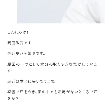
こんにちは！
岡田敏武です
最近夏バテ気味です。
原因の一つとして水分の取りすぎな気がしていま
す…
最近は本当に暑いですよね
練習で汗をかき、家の中でも冷房がないところで汗
をかき