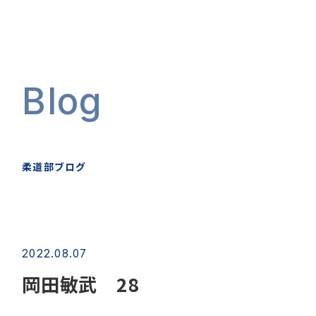
Blog
柔道部ブログ
2022.08.07
岡田敏武 28