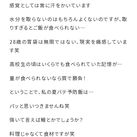
感覚としては常に汗をかいています
水分を取らないのはもちろんよくないのですが、取
りすぎるとご飯が食べられない…
28歳の胃袋は無限ではない、現実を痛感していま
す笑
高校生の頃はいくらでも食べられていた記憶が…
量が食べられないなら質で勝負！
ということで、私の夏バテ予防飯は…
パッと思いつきませんね笑
強いて言えば鰻とかでしょうか？
料理じゃなくて食材ですが笑