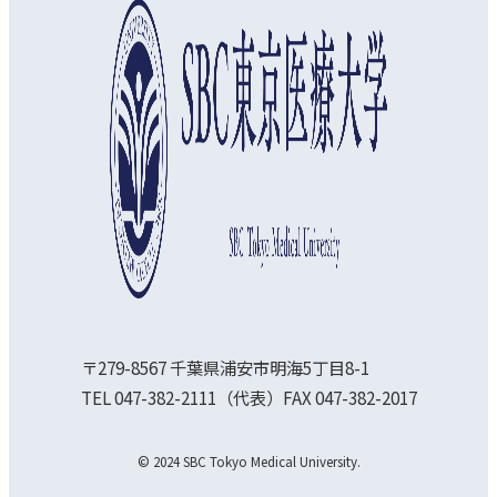
〒279-8567 千葉県浦安市明海5丁目8-1
TEL 047-382-2111（代表）FAX 047-382-2017
© 2024 SBC Tokyo Medical University.