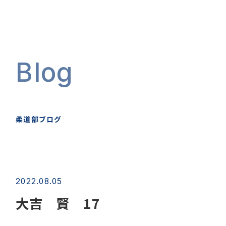
Blog
柔道部ブログ
2022.08.05
大吉 賢 17