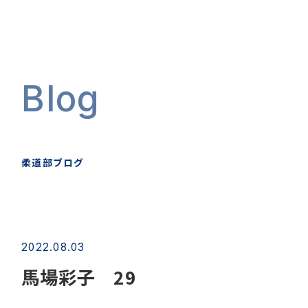
Blog
柔道部ブログ
2022.08.03
馬場彩子 29