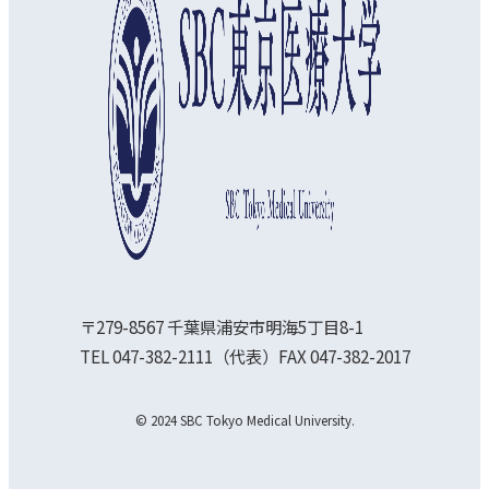
〒279-8567 千葉県浦安市明海5丁目8-1
TEL 047-382-2111（代表）FAX 047-382-2017
© 2024 SBC Tokyo Medical University.