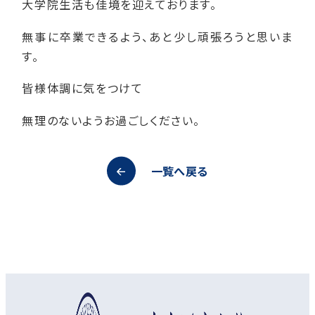
大学院生活も佳境を迎えております。
無事に卒業できるよう、あと少し頑張ろうと思いま
す。
皆様体調に気をつけて
無理のないようお過ごしください。
一覧へ戻る
オープンキャンパス
資料請求
アクセス