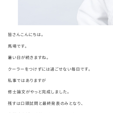
皆さんこんにちは。
馬場です。
暑い日が続きますね。
クーラーをつけずには過ごせない毎日です。
私事ではありますが
修士論文がやっと完成しました。
残すは口頭試問と最終発表のみとなり、