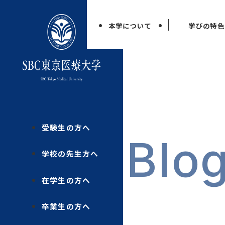
本学について
学びの特色
受験生の方へ
Blo
学校の先生方へ
在学生の方へ
卒業生の方へ