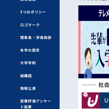
3つのポリシー
ロゴマーク
理事長・学長挨拶
本学の歴史
大学学則
組織図
情報公表
授業評価アンケー
ト結果