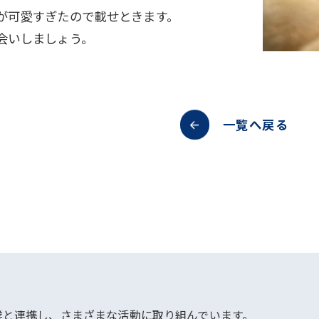
が可愛すぎたので載せときます。
会いしましょう。
一覧へ戻る
業と連携し、さまざまな活動に取り組んでいます。