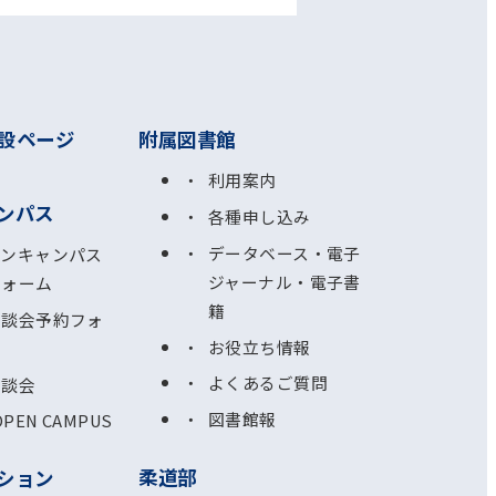
設ページ
附属図書館
利用案内
ンパス
各種申し込み
データベース・電子
プンキャンパス
ジャーナル・電子書
フォーム
籍
相談会予約フォ
お役立ち情報
よくあるご質問
相談会
図書館報
OPEN CAMPUS
柔道部
ション