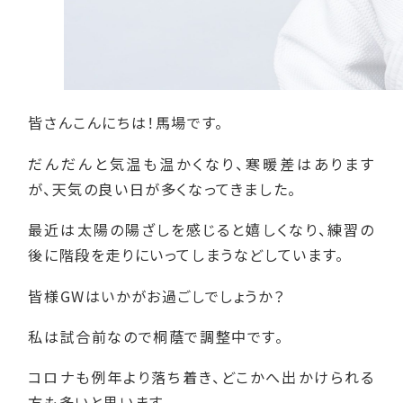
皆さんこんにちは！馬場です。
だんだんと気温も温かくなり、寒暖差はあります
が、天気の良い日が多くなってきました。
最近は太陽の陽ざしを感じると嬉しくなり、練習の
後に階段を走りにいってしまうなどしています。
皆様GWはいかがお過ごしでしょうか？
私は試合前なので桐蔭で調整中です。
コロナも例年より落ち着き、どこかへ出かけられる
方も多いと思います。