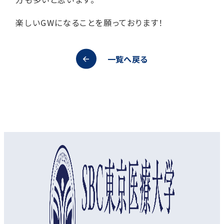
楽しいGWになることを願っております！
一覧へ戻る
オープンキャンパス
資料請求
アクセス