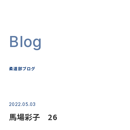
Blog
柔道部ブログ
2022.05.03
馬場彩子 26