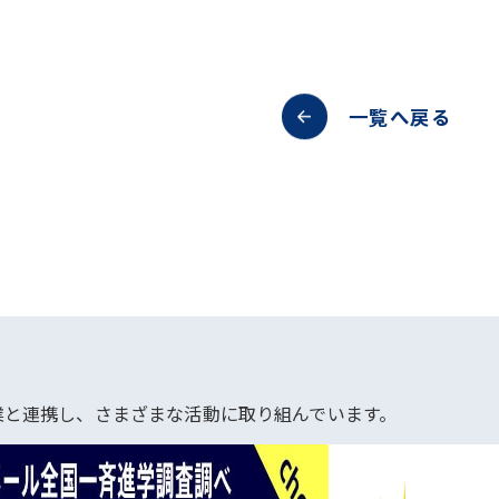
一覧へ戻る
業と連携し、さまざまな活動に取り組んでいます。