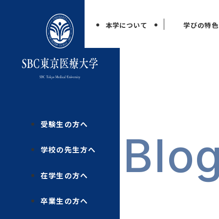
本学について
学びの特色
受験生の方へ
Blo
学校の先生方へ
在学生の方へ
卒業生の方へ