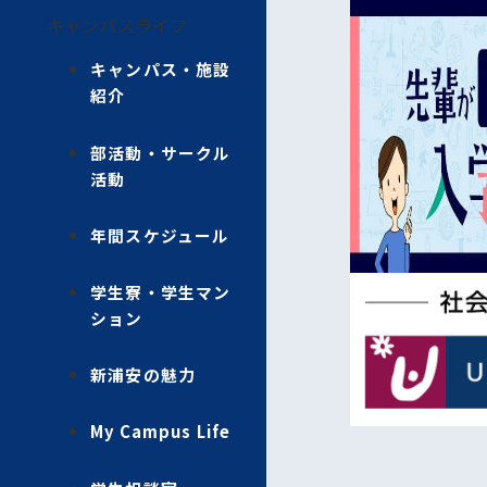
キャンパスライフ
キャンパス・施設
紹介
部活動・サークル
活動
年間スケジュール
学生寮・学生マン
ション
新浦安の魅力
My Campus Life