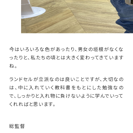
今はいろいろな色があったり、男女の垣根がなくな
ったりと、私たちの頃とは大きく変わってきています
ね。
ランドセルが立派なのは良いことですが、大切なの
は、中に入れていく教科書をもとにした勉強なの
で、しっかりと入れ物に負けないように学んでいって
くれればと思います。
総監督