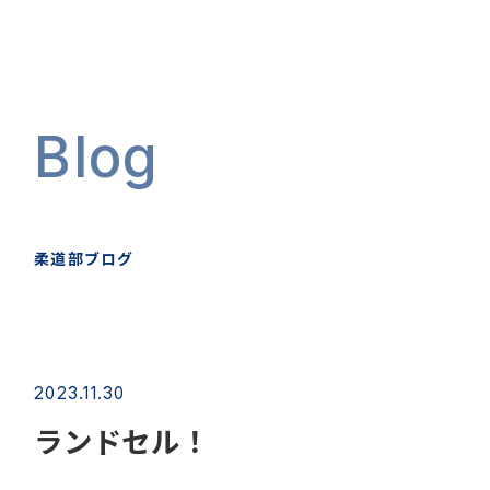
Blog
柔道部ブログ
2023.11.30
ランドセル！