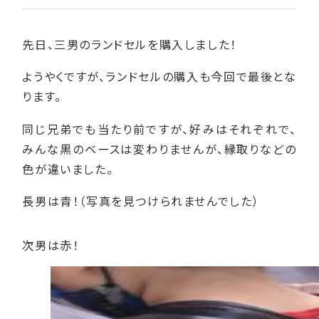
先日、三男のランドセルを購入しました！
ようやくですが、ランドセルの購入も今回で最後とな
ります。
同じ兄弟でも当たり前ですが、好みはそれぞれで、
みんな黒のベースは変わりませんが、縁取りなどの
色が違いました。
長男は青！（写真を見つけられませんでした）
次男は赤！