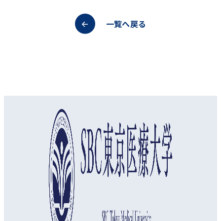
一覧へ戻る
オープンキャンパス
資料請求
アクセス