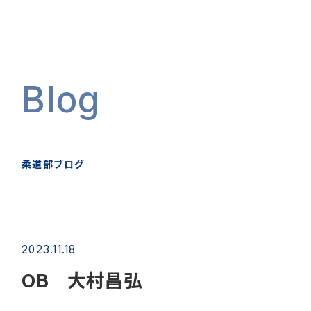
Blog
柔道部ブログ
2023.11.18
OB 大村昌弘