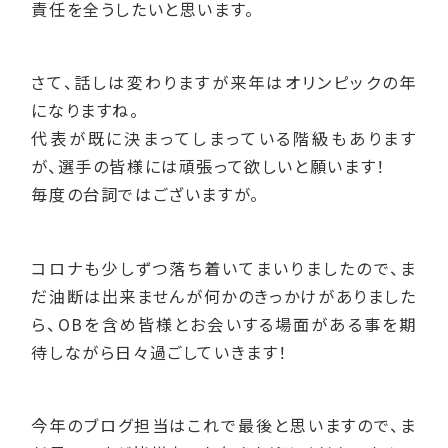
責任を全うしたいと思います。
さて、話しは変わりますが来年はオリンピックの年
になりますね。
代表が既に決まってしまっている階級もあります
が、選手の皆様には頑張って欲しいと願います！
毎度の台詞ではございますが。
コロナも少しずつ落ち着いてまいりましたので、ま
だ油断は出来ませんが何かのきっかけがありました
ら、OBを含め皆様とお会いする場面がある事を期
待しながら日々過ごしていきます！
今年のブログ担当はこれで最後と思いますので、ま