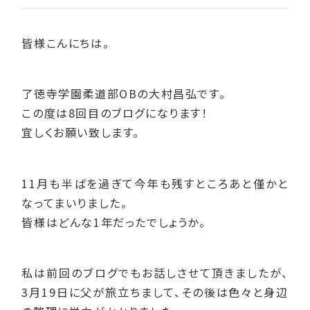
皆様こんにちは。
了徳寺学園柔道部OBの大村昌弘です。
この度は8回目のブログになります！
宜しくお願い致します。
11月も半ばを過ぎて今年も残すところあと僅かと
なってまいりました。
皆様はどんな1年だったでしょうか。
私は前回のブログでもお話しさせて頂きましたが、
3月19日に父が旅立ちまして、その後は色々と身辺