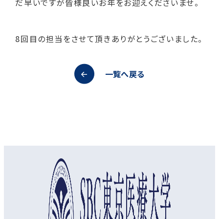
だ早いですが皆様良いお年をお迎えくださいませ。
8回目の担当をさせて頂きありがとうございました。
一覧へ戻る
オープンキャンパス
資料請求
アクセス