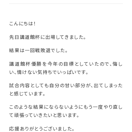
こんにちは！
先日講道館杯に出場してきました。
結果は一回戦敗退でした。
講道館杯優勝を今年の目標としていたので、悔し
い、情けない気持ちでいっぱいです。
試合内容としても自分の甘い部分が、出てしまった
と感じています。
このような結果にならないようにもう一度やり直し
て頑張っていきたいと思います。
応援ありがとうございました。