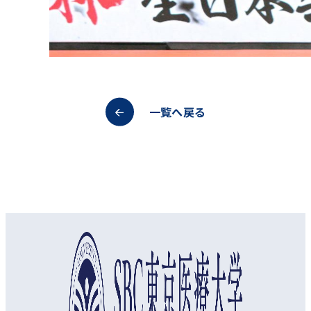
一覧へ戻る
オープンキャンパス
資料請求
アクセス