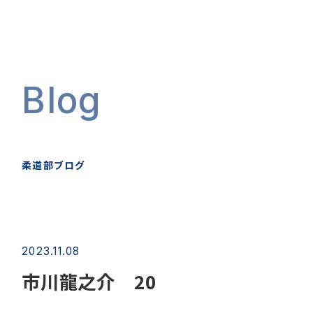
Blog
柔道部ブログ
2023.11.08
市川龍之介 20