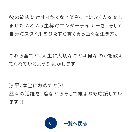
彼の筋肉に対する飽くなき姿勢、とにかく人を楽し
ませたいという生粋のエンターテイナーさ、そして
自分のスタイルをひたすら貫く真っ直ぐな生き方。
これら全てが、人生に大切なことは何なのかを教え
てくれているような気がします。
涼平、本当におめでとう！
益々の活躍を、陰ながらそして誰よりも応援してい
ます！！
一覧へ戻る