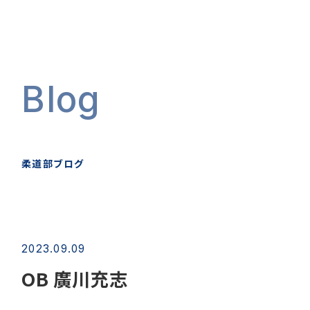
Blog
柔道部ブログ
2023.09.09
OB 廣川充志