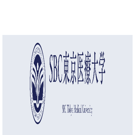
オープンキャンパス
資料請求
アクセス