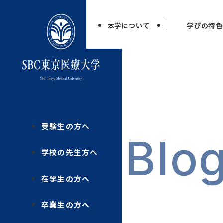
本学について
学びの特色
受験生の方へ
Blo
学校の先生方へ
在学生の方へ
卒業生の方へ