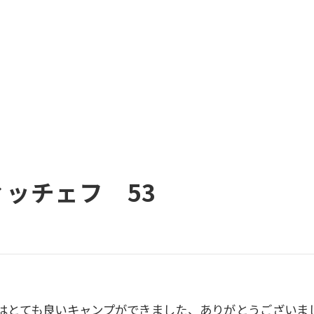
ッチェフ 53
はとても良いキャンプができました、ありがとうございま