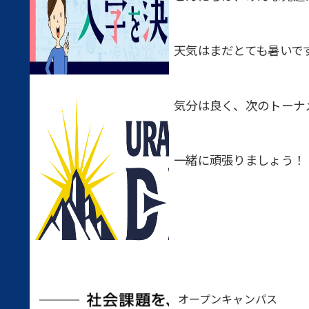
天気はまだとても暑いで
気分は良く、次のトーナ
一緒に頑張りましょう！
オープンキャンパス