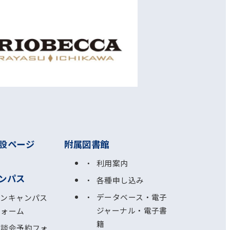
設ページ
附属図書館
利用案内
ンパス
各種申し込み
データベース・電子
プンキャンパス
ジャーナル・電子書
フォーム
籍
相談会予約フォ