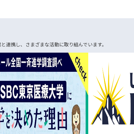
業と連携し、さまざまな活動に取り組んでいます。