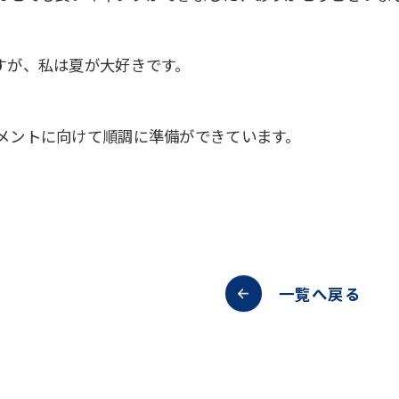
すが、私は夏が大好きです。
メントに向けて順調に準備ができています。
一覧へ戻る