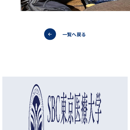
一覧へ戻る
オープンキャンパス
資料請求
アクセス