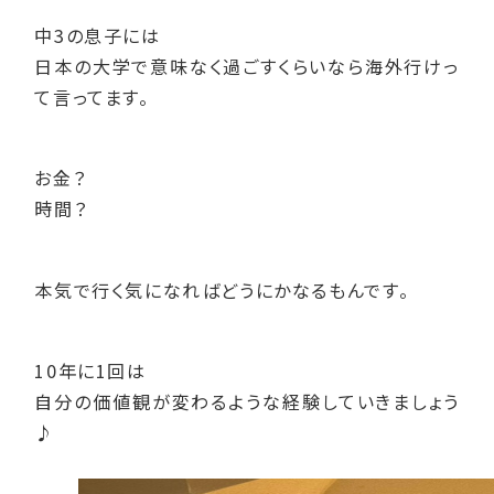
中3の息子には
日本の大学で意味なく過ごすくらいなら海外行けっ
て言ってます。
お金？
時間？
本気で行く気になればどうにかなるもんです。
10年に1回は
自分の価値観が変わるような経験していきましょう
♪