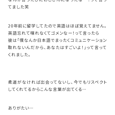
てました笑
20年前に留学してたので英語はほぼ覚えてません。
英語忘れて喋れなくてゴメンなー！って言ったら
彼は「僕なんか日本語でまったくコミュニケーション
取れないんだから、あなたはすごいよ！」って言って
くれました。
柔道がなければ出会ってないし、今でもリスペクト
してくれてるからこんな言葉が出てくる…
ありがたい…