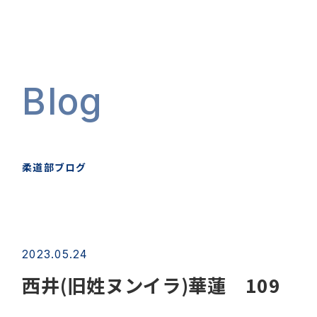
Blog
柔道部ブログ
2023.05.24
西井(旧姓ヌンイラ)華蓮 109