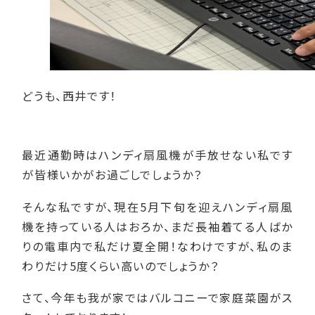
どうも、西井です！
最近通勤時はハンディ扇風機が手放せない私です
が皆様いかがお過ごしでしょうか？
そんな私ですが、現在5月下旬を迎えハンディ扇風
機を持っている人はおろか、まだ長袖着てる人ばか
りの電車内で私だけ夏全開！なわけですが、私のま
わりだけ5度くらい高いのでしょうか？
さて、今年も我が家ではバルコニーで家庭菜園がス