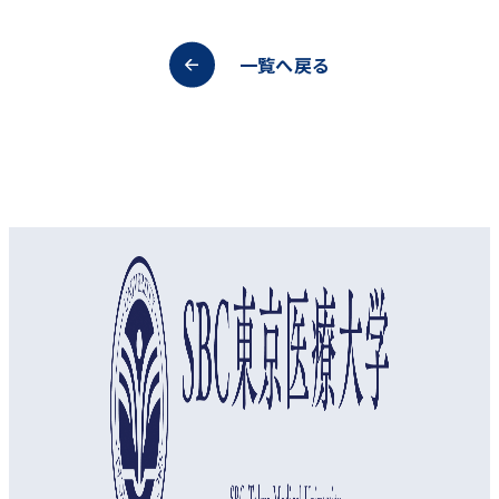
一覧へ戻る
オープンキャンパス
資料請求
アクセス