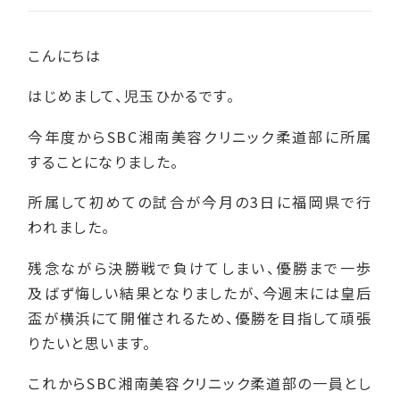
こんにちは
はじめまして、児玉ひかるです。
今年度からSBC湘南美容クリニック柔道部に所属
することになりました。
所属して初めての試合が今月の3日に福岡県で行
われました。
残念ながら決勝戦で負けてしまい、優勝まで一歩
及ばず悔しい結果となりましたが、今週末には皇后
盃が横浜にて開催されるため、優勝を目指して頑張
りたいと思います。
これからSBC湘南美容クリニック柔道部の一員とし