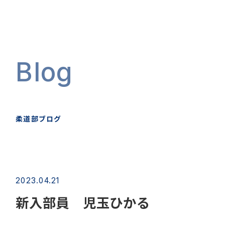
Blog
柔道部ブログ
2023.04.21
新入部員 児玉ひかる