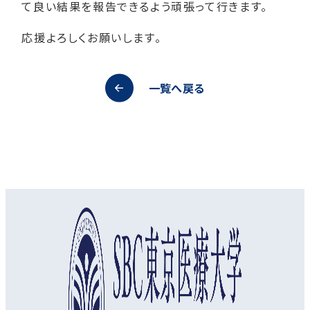
て良い結果を報告できるよう頑張って行きます。
応援よろしくお願いします。
一覧へ戻る
オープンキャンパス
資料請求
アクセス