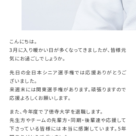
こんにちは。
3月に入り暖かい日が多くなってきましたが、皆様元
気にお過ごしでしょうか。
先日の全日本シニア選手権では応援ありがとうご
ざいました。
来週末には関東選手権があります。頑張りますので
応援よろしくお願いします。
また、今年度で了徳寺大学を退職します。
先生方やチームの先輩方・同期・後輩達や応援して
下さっている皆様には本当に感謝しています。5年