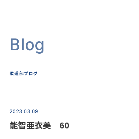
Blog
柔道部ブログ
2023.03.09
能智亜衣美 60