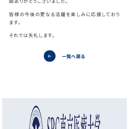
間ありがとうございました。
皆様の今後の更なる活躍を楽しみに応援しており
ます。
それでは失礼します。
一覧へ戻る
オープンキャンパス
資料請求
アクセス