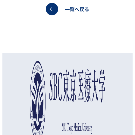
一覧へ戻る
オープンキャンパス
資料請求
アクセス