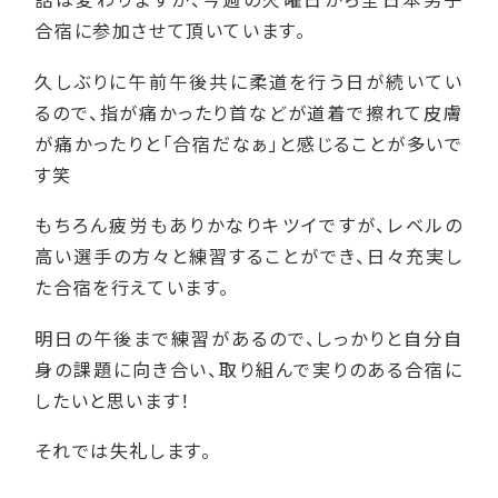
合宿に参加させて頂いています。
久しぶりに午前午後共に柔道を行う日が続いてい
るので、指が痛かったり首などが道着で擦れて皮膚
が痛かったりと「合宿だなぁ」と感じることが多いで
す笑
もちろん疲労もありかなりキツイですが、レベルの
高い選手の方々と練習することができ、日々充実し
た合宿を行えています。
明日の午後まで練習があるので、しっかりと自分自
身の課題に向き合い、取り組んで実りのある合宿に
したいと思います！
それでは失礼します。