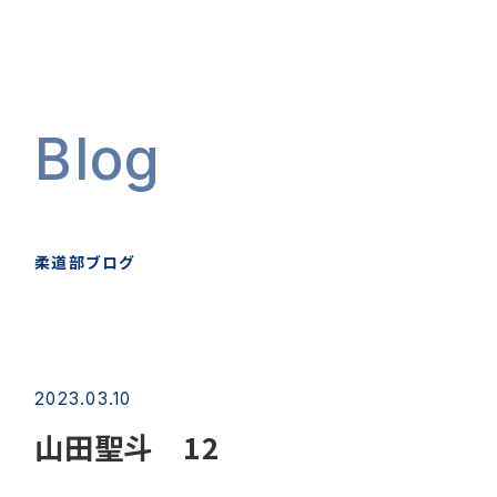
Blog
柔道部ブログ
2023.03.10
山田聖斗 12