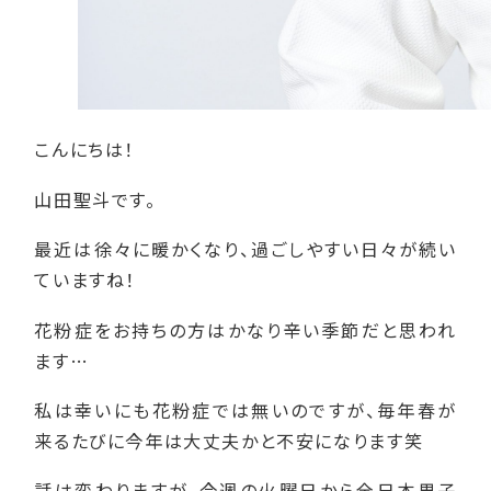
こんにちは！
山田聖斗です。
最近は徐々に暖かくなり、過ごしやすい日々が続い
ていますね！
花粉症をお持ちの方はかなり辛い季節だと思われ
ます…
私は幸いにも花粉症では無いのですが、毎年春が
来るたびに今年は大丈夫かと不安になります笑
話は変わりますが、今週の火曜日から全日本男子