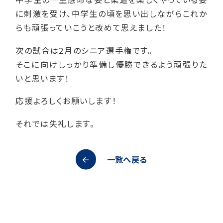
に刺激を受け、中学生の頃を思い出しながらこれか
らも頑張っていこうと改めて思えました！
次の試合は2月のシニア選手権です。
そこに向けしっかり準備し優勝できるよう頑張りた
いと思います！
応援よろしくお願いします！
それでは失礼します。
一覧へ戻る