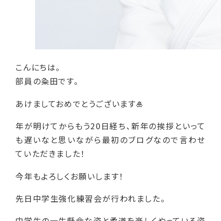
こんにちは。
部員の粂田です。
あけましておめでとうございます🎍
年が明けてからもう20日経ち、新年の挨拶といって
も遅いなと思いながら最初のブログなので言わせ
ていただきました！
今年もよろしくお願いします！
先日中学生強化練習会が行われました。
中学生の一生懸命な姿と柔道を楽しくやっている姿