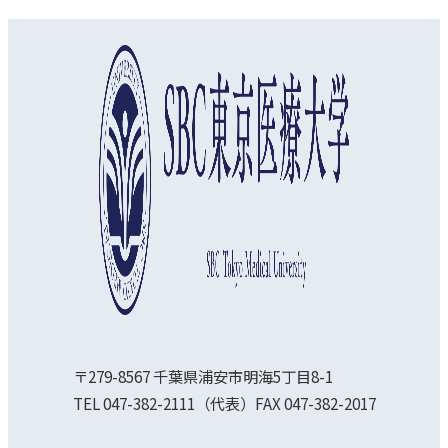
オープンキャンパス
資料請求
アクセス
〒279-8567 千葉県浦安市明海5丁目8-1
TEL 047-382-2111（代表）FAX 047-382-2017