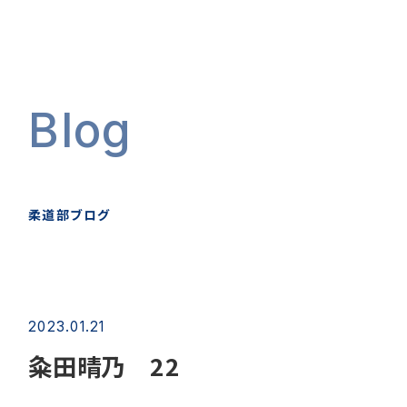
Blog
柔道部ブログ
2023.01.21
粂田晴乃 22