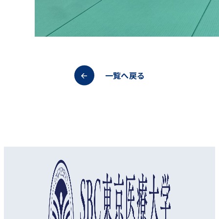
一覧へ戻る
オープンキャンパス
資料請求
アクセス