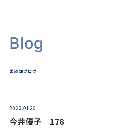
Blog
柔道部ブログ
2023.01.20
今井優子 178