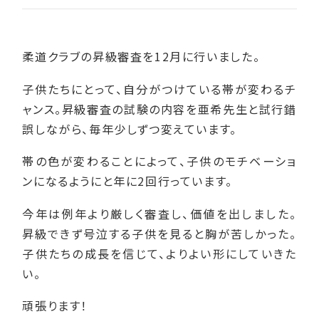
柔道クラブの昇級審査を12月に行いました。
子供たちにとって、自分がつけている帯が変わるチ
ャンス。昇級審査の試験の内容を亜希先生と試行錯
誤しながら、毎年少しずつ変えています。
帯の色が変わることによって、子供のモチベーショ
ンになるようにと年に2回行っています。
今年は例年より厳しく審査し、価値を出しました。
昇級できず号泣する子供を見ると胸が苦しかった。
子供たちの成長を信じて、よりよい形にしていきた
い。
頑張ります！