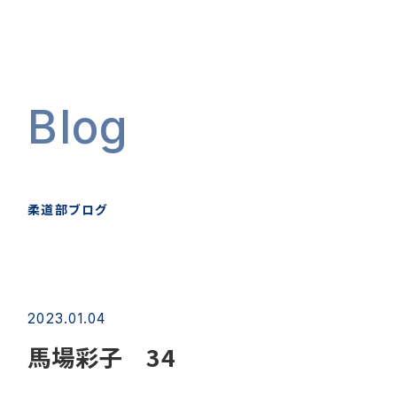
Blog
柔道部ブログ
2023.01.04
馬場彩子 34