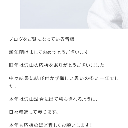
ブログをご覧になっている皆様
新年明けましておめでとうございます。
旧年は沢山の応援をありがとうございました。
中々結果に結び付かず悔しい思いの多い一年でし
た。
本年は沢山試合に出て勝ちきれるように、
日々精進して参ります。
本年も応援のほど宜しくお願いします！