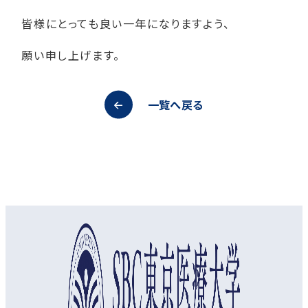
皆様にとっても良い一年になりますよう、
願い申し上げます。
一覧へ戻る
オープンキャンパス
資料請求
アクセス