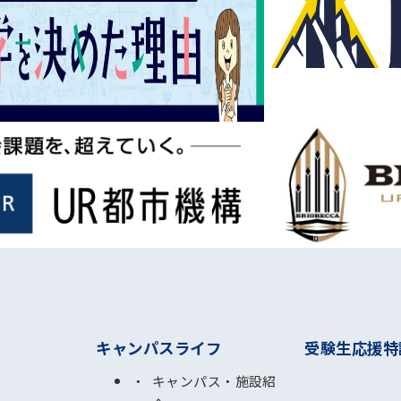
キャンパスライフ
受験生応援特
キャンパス・施設紹