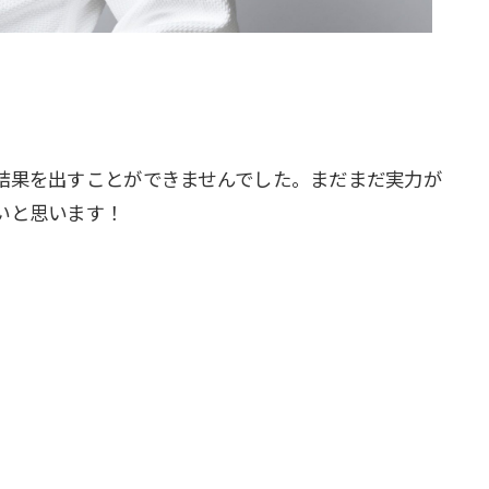
結果を出すことができませんでした。まだまだ実力が
いと思います！