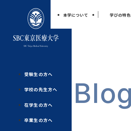
本学について
学びの特色
受験生の方へ
Blo
学校の先生方へ
在学生の方へ
卒業生の方へ