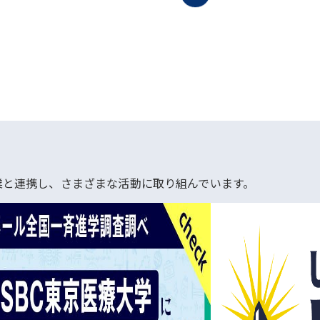
業と連携し、さまざまな活動に取り組んでいます。