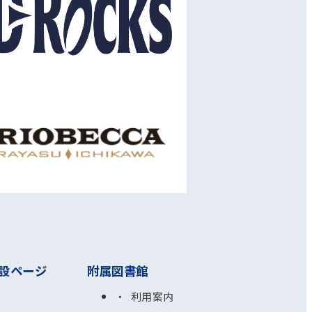
設ページ
附属図書館
利用案内