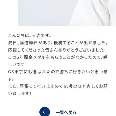
こんにちは。大吉です。
先日、講道館杯があり、優勝することが出来ました。
応援してくださった皆さんありがとうございました！
この6年間金メダルをもらうことがなかったので、嬉
しいです！
GS東京にも選ばれたので勝ちに行きたいと思いま
す。
また、頑張って行きますので応援のほど宜しくお願
い致します！
一覧へ戻る