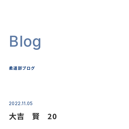
Blog
柔道部ブログ
2022.11.05
大吉 賢 20