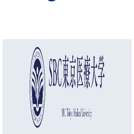
オープンキャンパス
資料請求
アクセス