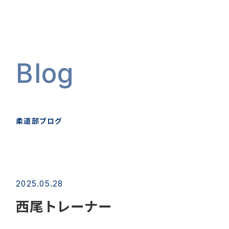
Blog
柔道部ブログ
2025.05.28
西尾トレーナー