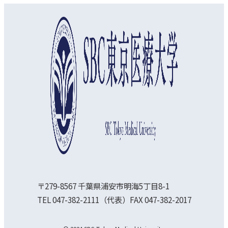
〒279-8567 千葉県浦安市明海5丁目8-1
TEL 047-382-2111（代表）FAX 047-382-2017