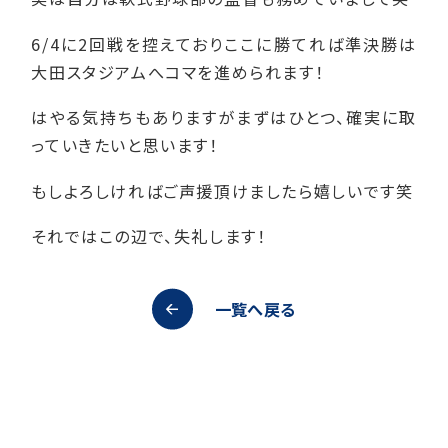
6/4に2回戦を控えておりここに勝てれば準決勝は
大田スタジアムへコマを進められます！
はやる気持ちもありますがまずはひとつ、確実に取
っていきたいと思います！
もしよろしければご声援頂けましたら嬉しいです笑
それではこの辺で、失礼します！
一覧へ戻る
オープンキャンパス
資料請求
アクセス